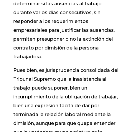
determinar si las ausencias al trabajo
durante varios días consecutivos, sin
responder a los requerimientos
empresariales para justificar las ausencias,
permiten presuponer o no la extinción del
contrato por dimisión de la persona
trabajadora.
Pues bien, es jurisprudencia consolidada del
Tribunal Supremo que la inasistencia al
trabajo puede suponer, bien un
incumplimiento de la obligación de trabajar,
bien una expresión tácita de dar por
terminada la relación laboral mediante la
dimisión, aunque para que quepa entender