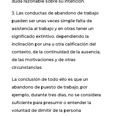
duda razonable sobre su intención.
3. Las conductas de abandono de trabajo
pueden ser unas veces simple falta de
asistencia al trabajo y en otras tener un
significado extintivo, dependiendo la
inclinación por una u otra calificación del
contexto, de la continuidad de la ausencia,
de las motivaciones y de otras
circunstancias.
La conclusión de todo ello es que un
abandono de puesto de trabajo, por
ejemplo, durante tres días, no se considera
suficiente para presumir o entender la
voluntad de dimitir de la persona