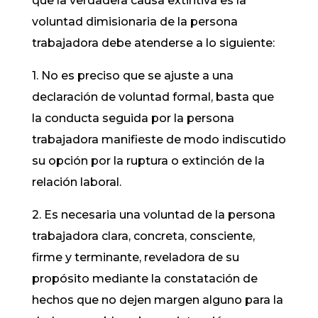
que la verdadera causa extintiva es la
voluntad dimisionaria de la persona
trabajadora debe atenderse a lo siguiente:
1. No es preciso que se ajuste a una
declaración de voluntad formal, basta que
la conducta seguida por la persona
trabajadora manifieste de modo indiscutido
su opción por la ruptura o extinción de la
relación laboral.
2. Es necesaria una voluntad de la persona
trabajadora clara, concreta, consciente,
firme y terminante, reveladora de su
propósito mediante la constatación de
hechos que no dejen margen alguno para la