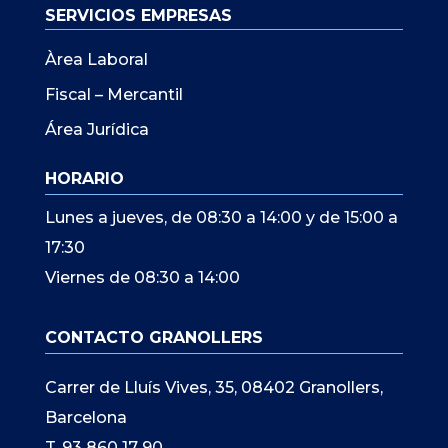
SERVICIOS EMPRESAS
Àrea Laboral
Fiscal – Mercantil
Área Jurídica
HORARIO
Lunes a jueves, de 08:30 a 14:00 y de 15:00 a
17:30
Viernes de 08:30 a 14:00
CONTACTO GRANOLLERS
Carrer de Lluís Vives, 35, 08402 Granollers,
Barcelona
T. 93 860 17 90