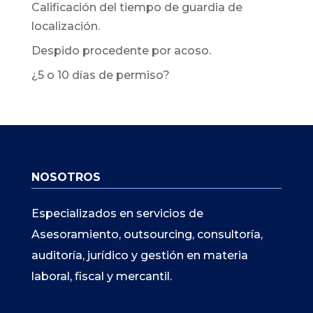
Calificación del tiempo de guardia de
localización.
Despido procedente por acoso.
¿5 o 10 días de permiso?
NOSOTROS
Especializados en servicios de
Asesoramiento, outsourcing, consultoría,
auditoría, jurídico y gestión en materia
laboral, fiscal y mercantil.