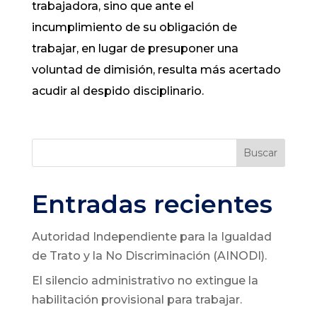
trabajadora, sino que ante el
incumplimiento de su obligación de
trabajar, en lugar de presuponer una
voluntad de dimisión, resulta más acertado
acudir al despido disciplinario.
Buscar
Entradas recientes
Autoridad Independiente para la Igualdad
de Trato y la No Discriminación (AINODI).
El silencio administrativo no extingue la
habilitación provisional para trabajar.