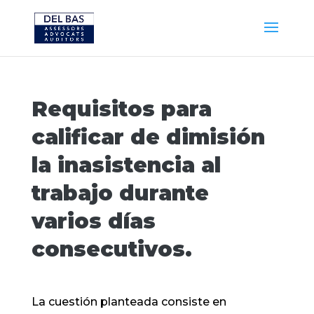
Requisitos para
calificar de dimisión
la inasistencia al
trabajo durante
varios días
consecutivos.
La cuestión planteada consiste en