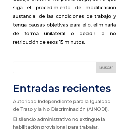
siga el procedimiento de modificación
sustancial de las condiciones de trabajo y
tenga causas objetivas para ello, eliminarla
de forma unilateral o decidir la no
retribución de esos 15 minutos.
Buscar
Entradas recientes
Autoridad Independiente para la Igualdad
de Trato y la No Discriminación (AINODI).
El silencio administrativo no extingue la
habilitación provisional para trabajar.