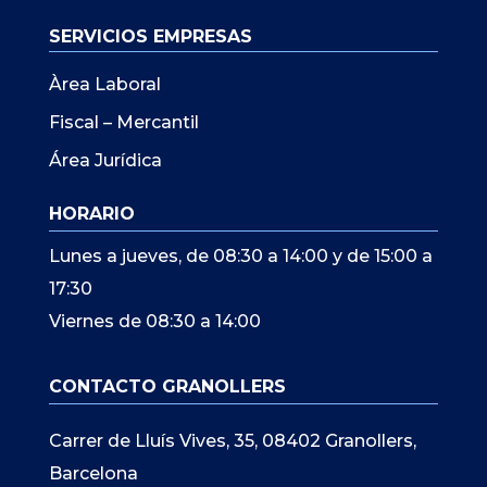
SERVICIOS EMPRESAS
Àrea Laboral
Fiscal – Mercantil
Área Jurídica
HORARIO
Lunes a jueves, de 08:30 a 14:00 y de 15:00 a
17:30
Viernes de 08:30 a 14:00
CONTACTO GRANOLLERS
Carrer de Lluís Vives, 35, 08402 Granollers,
Barcelona