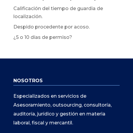
Calificación del tiempo de guardia de
localización.
Despido procedente por acoso.
¿5 o 10 días de permiso?
NOSOTROS
Especializados en servicios de
Asesoramiento, outsourcing, consultoría,
auditoría, jurídico y gestión en materia
laboral, fiscal y mercantil.