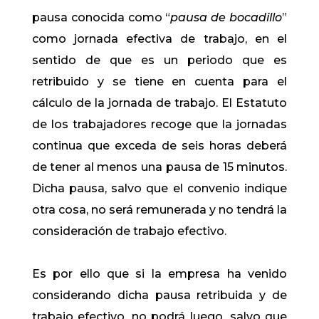
pausa conocida como “
pausa de bocadillo
”
como jornada efectiva de trabajo, en el
sentido de que es un periodo que es
retribuido y se tiene en cuenta para el
cálculo de la jornada de trabajo. El Estatuto
de los trabajadores recoge que la jornadas
continua que exceda de seis horas deberá
de tener al menos una pausa de 15 minutos.
Dicha pausa, salvo que el convenio indique
otra cosa, no será remunerada y no tendrá la
consideración de trabajo efectivo.
Es por ello que si la empresa ha venido
considerando dicha pausa retribuida y de
trabajo efectivo, no podrá luego, salvo que