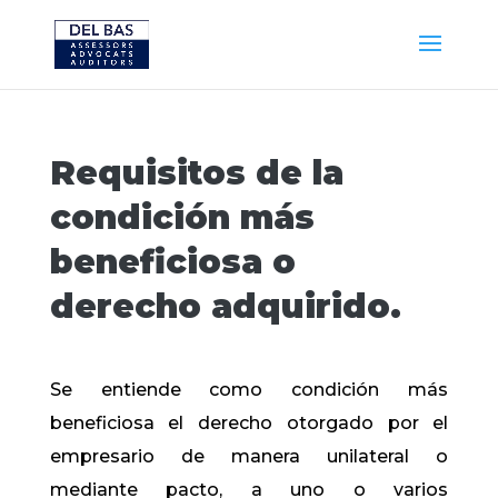
Requisitos de la
condición más
beneficiosa o
derecho adquirido.
Se entiende como condición más
beneficiosa el derecho otorgado por el
empresario de manera unilateral o
mediante pacto, a uno o varios