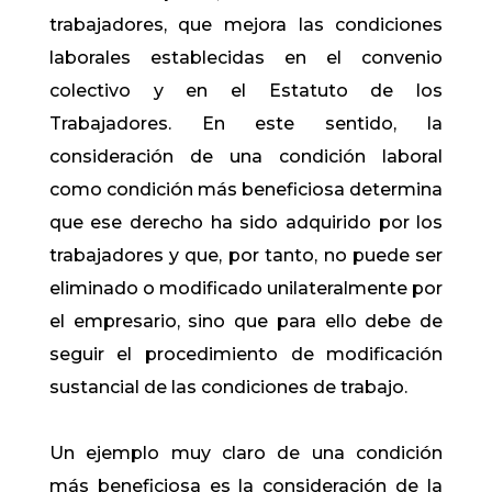
trabajadores, que mejora las condiciones
laborales establecidas en el convenio
colectivo y en el Estatuto de los
Trabajadores. En este sentido, la
consideración de una condición laboral
como condición más beneficiosa determina
que ese derecho ha sido adquirido por los
trabajadores y que, por tanto, no puede ser
eliminado o modificado unilateralmente por
el empresario, sino que para ello debe de
seguir el procedimiento de modificación
sustancial de las condiciones de trabajo.
Un ejemplo muy claro de una condición
más beneficiosa es la consideración de la