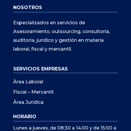
NOSOTROS
Especializados en servicios de
Asesoramiento, outsourcing, consultoría,
auditoría, jurídico y gestión en materia
laboral, fiscal y mercantil.
SERVICIOS EMPRESAS
Àrea Laboral
Fiscal – Mercantil
Área Jurídica
HORARIO
Lunes a jueves, de 08:30 a 14:00 y de 15:00 a