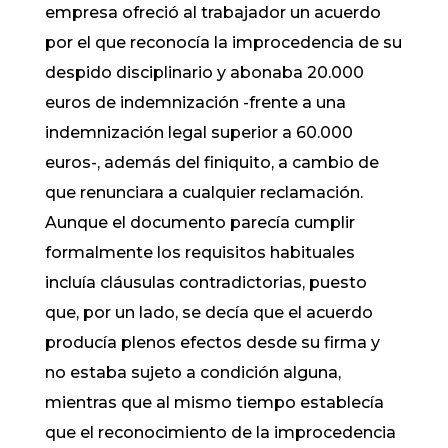
empresa ofreció al trabajador un acuerdo
por el que reconocía la improcedencia de su
despido disciplinario y abonaba 20.000
euros de indemnización -frente a una
indemnización legal superior a 60.000
euros-, además del finiquito, a cambio de
que renunciara a cualquier reclamación.
Aunque el documento parecía cumplir
formalmente los requisitos habituales
incluía cláusulas contradictorias, puesto
que, por un lado, se decía que el acuerdo
producía plenos efectos desde su firma y
no estaba sujeto a condición alguna,
mientras que al mismo tiempo establecía
que el reconocimiento de la improcedencia