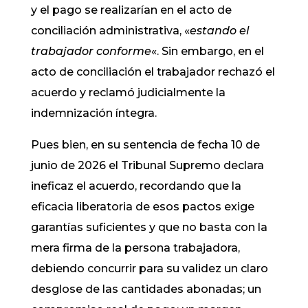
y el pago se realizarían en el acto de
conciliación administrativa, «
estando el
trabajador conforme
«. Sin embargo, en el
acto de conciliación el trabajador rechazó el
acuerdo y reclamó judicialmente la
indemnización íntegra.
Pues bien, en su sentencia de fecha 10 de
junio de 2026 el Tribunal Supremo declara
ineficaz el acuerdo, recordando que la
eficacia liberatoria de esos pactos exige
garantías suficientes y que no basta con la
mera firma de la persona trabajadora,
debiendo concurrir para su validez un claro
desglose de las cantidades abonadas; un