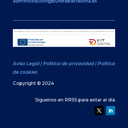
administracion@bufetebarcelona.es
Aviso Legal
|
Política de privacidad
|
Política
de cookies
Copyright © 2024
Síguenos en RRSS para estar al día