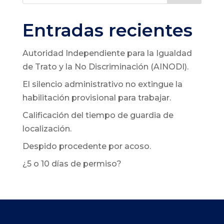
Entradas recientes
Autoridad Independiente para la Igualdad
de Trato y la No Discriminación (AINODI).
El silencio administrativo no extingue la
habilitación provisional para trabajar.
Calificación del tiempo de guardia de
localización.
Despido procedente por acoso.
¿5 o 10 días de permiso?