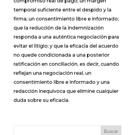
compromiso real de pago; un margen
temporal suficiente entre el despido y la
firma; un consentimiento libre e informado;
que la reducción de la indemnización
responda a una auténtica negociación para
evitar el litigio; y que la eficacia del acuerdo
no quede condicionada a una posterior
ratificación en conciliación, es decir, cuando
reflejan una negociación real, un
consentimiento libre e informado y una
redacción inequívoca que elimine cualquier
duda sobre su eficacia.
Buscar