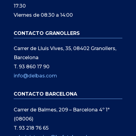
17:30
Viernes de 08:30 a 14:00
CONTACTO GRANOLLERS
Carrer de Lluís Vives, 35, 08402 Granollers,
Barcelona
T. 93 860 17 90
info@delbas.com
CONTACTO BARCELONA
Carrer de Balmes, 209 – Barcelona 4º 1ª
(08006)
T. 93 218 76 65