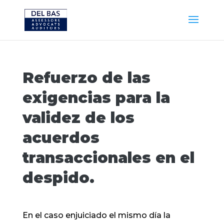
Refuerzo de las
exigencias para la
validez de los
acuerdos
transaccionales en el
despido.
En el caso enjuiciado el mismo día la