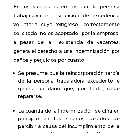
En los supuestos en los que la persona
trabajadora en situación de excedencia
voluntaria, cuyo reingreso correctamente
solicitado no es aceptado por la empresa
a pesar de la existencia de vacantes,
genera el derecho a una indemnización por
daños y perjuicios por cuanto:
Se presume que la reincorporación tardía
de la persona trabajadora excedente le
genera un daño que, por tanto, debe
repararse.
La cuantía de la indemnización se cifra en
principio en los salarios dejados de
percibir a causa del incumplimiento de la