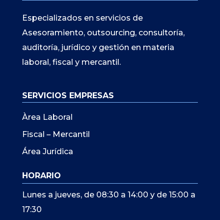
Especializados en servicios de
Asesoramiento, outsourcing, consultoría,
auditoría, jurídico y gestión en materia
laboral, fiscal y mercantil.
SERVICIOS EMPRESAS
Àrea Laboral
Fiscal – Mercantil
Área Jurídica
HORARIO
Lunes a jueves, de 08:30 a 14:00 y de 15:00 a
17:30