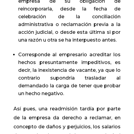
empresa de su obligación de
reincorporarla, desde la fecha de
celebración de la conciliación
administrativa o reclamación previa a la
acción judicial, o desde esta última si por
una razón u otra se ha interpuesto antes.
Corresponde al empresario acreditar los
hechos presuntamente impeditivos, es
decir, la inexistencia de vacante, ya que lo
contrario supondría trasladar al
demandado la carga de tener que probar
un hecho negativo.
Así pues, una readmisión tardía por parte
de la empresa da derecho a reclamar, en
concepto de daños y perjuicios, los salarios