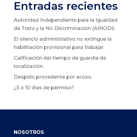
Entradas recientes
Autoridad Independiente para la Igualdad
de Trato y la No Discriminación (AINODI).
El silencio administrativo no extingue la
habilitación provisional para trabajar.
Calificación del tiempo de guardia de
localización.
Despido procedente por acoso.
¿5 o 10 días de permiso?
NOSOTROS