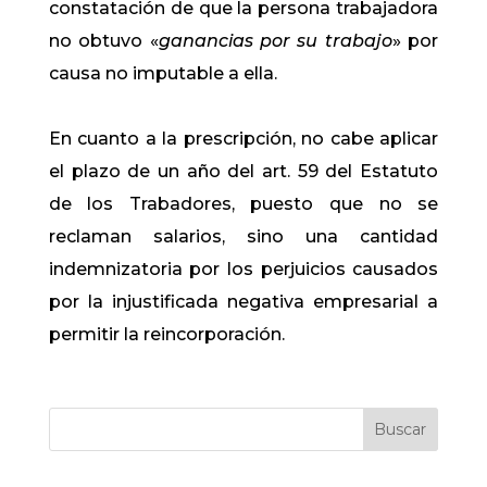
constatación de que la persona trabajadora
no obtuvo «
ganancias por su trabajo
» por
causa no imputable a ella.
En cuanto a la prescripción, no cabe aplicar
el plazo de un año del art. 59 del Estatuto
de los Trabadores, puesto que no se
reclaman salarios, sino una cantidad
indemnizatoria por los perjuicios causados
por la injustificada negativa empresarial a
permitir la reincorporación.
Buscar