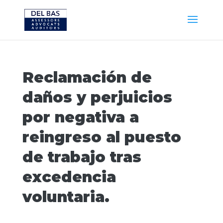
Reclamación de
daños y perjuicios
por negativa a
reingreso al puesto
de trabajo tras
excedencia
voluntaria.