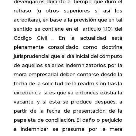
devengados durante el tiempo que duró el
retraso (u otros superiores si así los
acreditara), en base a la previsión que en tal
sentido se contiene en el artículo 1.101 del
Código Civil . En la actualidad está
plenamente consolidado como doctrina
jurisprudencial que el día inicial del cómputo
de aquellos salarios indemnizatorios por la
mora empresarial deben contarse desde la
fecha de la solicitud de la readmisión tras la
excedencia si es que ya entonces existía la
vacante, y si ésta se produce después, a
partir de la fecha de presentación de la
papeleta de conciliación. El daño o perjuicio
a indemnizar se presume por la mera