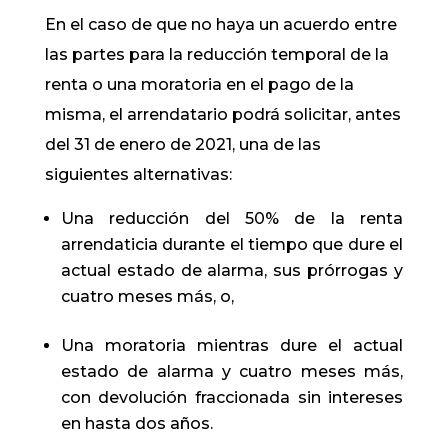
En el caso de que no haya un acuerdo entre
las partes para la reducción temporal de la
renta o una moratoria en el pago de la
misma, el arrendatario podrá solicitar, antes
del 31 de enero de 2021, una de las
siguientes alternativas:
Una reducción del 50% de la renta
arrendaticia durante el tiempo que dure el
actual estado de alarma, sus prórrogas y
cuatro meses más, o,
Una moratoria mientras dure el actual
estado de alarma y cuatro meses más,
con devolución fraccionada sin intereses
en hasta dos años.