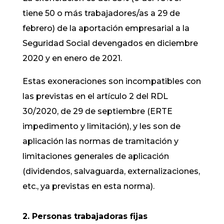
tiene 50 o más trabajadores/as a 29 de
febrero) de la aportación empresarial a la
Seguridad Social devengados en diciembre
2020 y en enero de 2021.
Estas exoneraciones son incompatibles con
las previstas en el artículo 2 del RDL
30/2020, de 29 de septiembre (ERTE
impedimento y limitación), y les son de
aplicación las normas de tramitación y
limitaciones generales de aplicación
(dividendos, salvaguarda, externalizaciones,
etc., ya previstas en esta norma).
2. Personas trabajadoras fijas