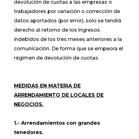
devolución de cuotas a las empresas o
trabajadores por variación o corrección de
datos aportados (por error), solo se tendrá
derecho al retorno de los ingresos
indebidos de los tres meses anteriores a la
comunicación. De forma que se empeora el
régimen de devolución de cuotas.
MEDIDAS EN MATERIA DE
ARRENDAMIENTO DE LOCALES DE
NEGOCIOS.
1.- Arrendamientos con grandes
tenedores.