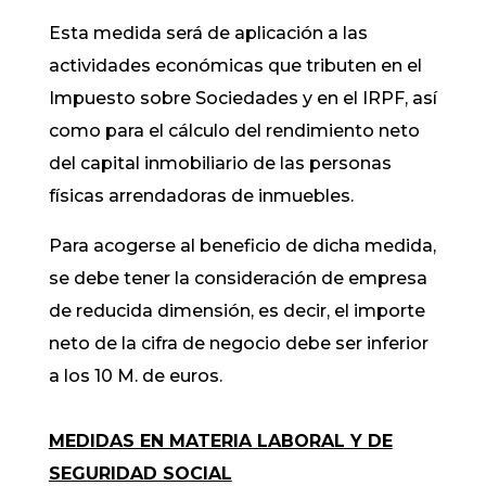
Esta medida será de aplicación a las
actividades económicas que tributen en el
Impuesto sobre Sociedades y en el IRPF, así
como para el cálculo del rendimiento neto
del capital inmobiliario de las personas
físicas arrendadoras de inmuebles.
Para acogerse al beneficio de dicha medida,
se debe tener la consideración de empresa
de reducida dimensión, es decir, el importe
neto de la cifra de negocio debe ser inferior
a los 10 M. de euros.
MEDIDAS EN MATERIA LABORAL Y DE
SEGURIDAD SOCIAL