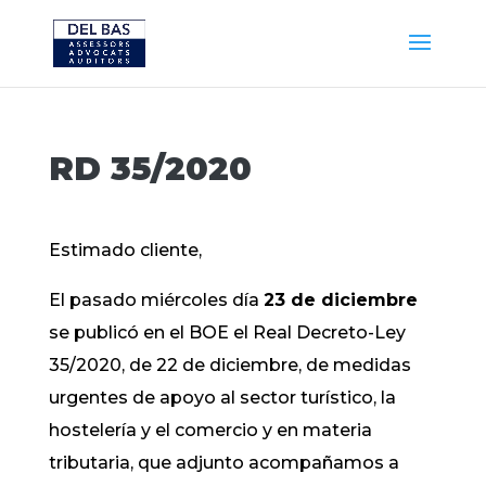
RD 35/2020
Estimado cliente,
El pasado miércoles día
23 de diciembre
se publicó en el BOE el Real Decreto-Ley
35/2020, de 22 de diciembre, de medidas
urgentes de apoyo al sector turístico, la
hostelería y el comercio y en materia
tributaria, que adjunto acompañamos a