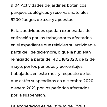
9104 Actividades de jardines botánicos,
parques zoológicos y reservas naturales
9200 Juegos de azar y apuestas
Estas actividades quedan exoneradas de
cotización por los trabajadores afectados
en el expediente que reinicien su actividad a
partir de 1 de diciembre, o que la hubieran
reiniciado a partir del RDL 18/2020, de 12 de
mayo, por los períodos y porcentajes
trabajados en este mes, y respecto de los
que estén suspendidos en diciembre 2020
o enero 2021, por los períodos afectados
por la suspensión.
La exoneración es del 85% (o del 75% si