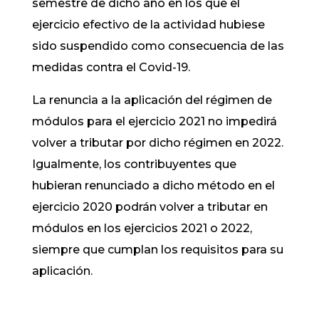
semestre de dicho año en los que el
ejercicio efectivo de la actividad hubiese
sido suspendido como consecuencia de las
medidas contra el Covid-19.
La renuncia a la aplicación del régimen de
módulos para el ejercicio 2021 no impedirá
volver a tributar por dicho régimen en 2022.
Igualmente, los contribuyentes que
hubieran renunciado a dicho método en el
ejercicio 2020 podrán volver a tributar en
módulos en los ejercicios 2021 o 2022,
siempre que cumplan los requisitos para su
aplicación.