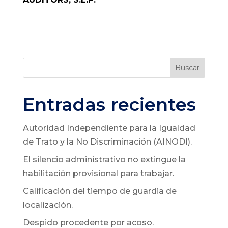
Buscar
Entradas recientes
Autoridad Independiente para la Igualdad
de Trato y la No Discriminación (AINODI).
El silencio administrativo no extingue la
habilitación provisional para trabajar.
Calificación del tiempo de guardia de
localización.
Despido procedente por acoso.