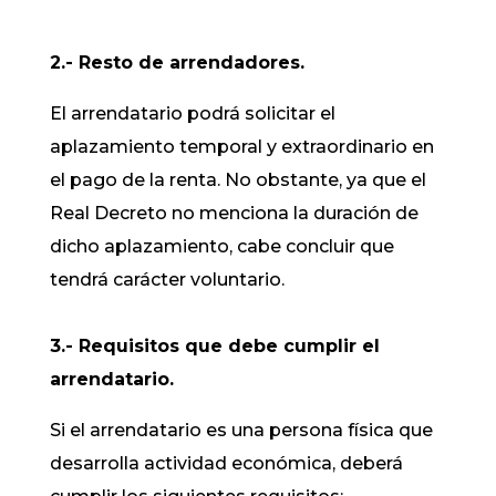
2.- Resto de arrendadores.
El arrendatario podrá solicitar el
aplazamiento temporal y extraordinario en
el pago de la renta. No obstante, ya que el
Real Decreto no menciona la duración de
dicho aplazamiento, cabe concluir que
tendrá carácter voluntario.
3.- Requisitos que debe cumplir el
arrendatario.
Si el arrendatario es una persona física que
desarrolla actividad económica, deberá