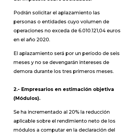
Podrán solicitar el aplazamiento las
personas o entidades cuyo volumen de
operaciones no exceda de 6.010.121,04 euros
en el año 2020.
El aplazamiento será por un período de seis
meses y no se devengarán intereses de
demora durante los tres primeros meses.
2.- Empresarios en estimación objetiva
(Módulos).
Se ha incrementado al 20% la reducción
aplicable sobre el rendimiento neto de los
módulos a computar en la declaración del