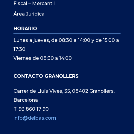
Fiscal – Mercantil
Área Jurídica
HORARIO
Lunes a jueves, de 08:30 a 14:00 y de 15:00 a
17:30
Viernes de 08:30 a 14:00
CONTACTO GRANOLLERS
Carrer de Lluís Vives, 35, 08402 Granollers,
Barcelona
T. 93 860 17 90
info@delbas.com