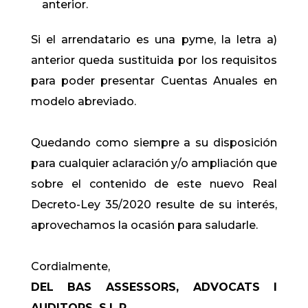
anterior.
Si el arrendatario es una pyme, la letra a)
anterior queda sustituida por los requisitos
para poder presentar Cuentas Anuales en
modelo abreviado.
Quedando como siempre a su disposición
para cualquier aclaración y/o ampliación que
sobre el contenido de este nuevo Real
Decreto-Ley 35/2020 resulte de su interés,
aprovechamos la ocasión para saludarle.
Cordialmente,
DEL BAS ASSESSORS, ADVOCATS I
AUDITORS, S.L.P.