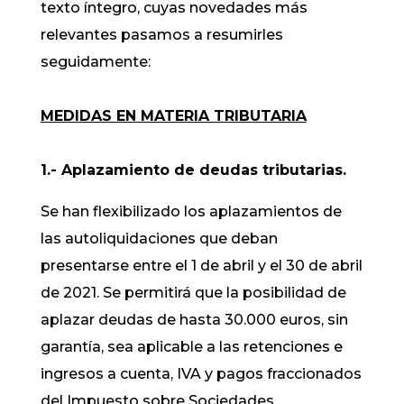
texto íntegro, cuyas novedades más
relevantes pasamos a resumirles
seguidamente:
MEDIDAS EN MATERIA TRIBUTARIA
1.- Aplazamiento de deudas tributarias.
Se han flexibilizado los aplazamientos de
las autoliquidaciones que deban
presentarse entre el 1 de abril y el 30 de abril
de 2021. Se permitirá que la posibilidad de
aplazar deudas de hasta 30.000 euros, sin
garantía, sea aplicable a las retenciones e
ingresos a cuenta, IVA y pagos fraccionados
del Impuesto sobre Sociedades.