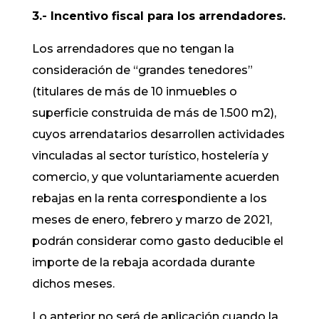
3.- Incentivo fiscal para los arrendadores.
Los arrendadores que no tengan la
consideración de “grandes tenedores”
(titulares de más de 10 inmuebles o
superficie construida de más de 1.500 m2),
cuyos arrendatarios desarrollen actividades
vinculadas al sector turístico, hostelería y
comercio, y que voluntariamente acuerden
rebajas en la renta correspondiente a los
meses de enero, febrero y marzo de 2021,
podrán considerar como gasto deducible el
importe de la rebaja acordada durante
dichos meses.
Lo anterior no será de aplicación cuando la