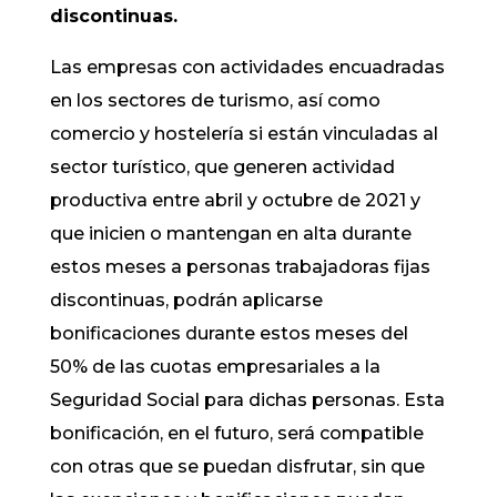
discontinuas.
Las empresas con actividades encuadradas
en los sectores de turismo, así como
comercio y hostelería si están vinculadas al
sector turístico, que generen actividad
productiva entre abril y octubre de 2021 y
que inicien o mantengan en alta durante
estos meses a personas trabajadoras fijas
discontinuas, podrán aplicarse
bonificaciones durante estos meses del
50% de las cuotas empresariales a la
Seguridad Social para dichas personas. Esta
bonificación, en el futuro, será compatible
con otras que se puedan disfrutar, sin que