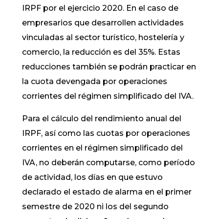
IRPF por el ejercicio 2020. En el caso de
empresarios que desarrollen actividades
vinculadas al sector turístico, hostelería y
comercio, la reducción es del 35%. Estas
reducciones también se podrán practicar en
la cuota devengada por operaciones
corrientes del régimen simplificado del IVA.
Para el cálculo del rendimiento anual del
IRPF, así como las cuotas por operaciones
corrientes en el régimen simplificado del
IVA, no deberán computarse, como período
de actividad, los días en que estuvo
declarado el estado de alarma en el primer
semestre de 2020 ni los del segundo