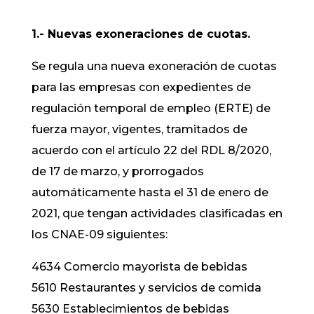
1.- Nuevas exoneraciones de cuotas.
Se regula una nueva exoneración de cuotas
para las empresas con expedientes de
regulación temporal de empleo (ERTE) de
fuerza mayor, vigentes, tramitados de
acuerdo con el artículo 22 del RDL 8/2020,
de 17 de marzo, y prorrogados
automáticamente hasta el 31 de enero de
2021, que tengan actividades clasificadas en
los CNAE-09 siguientes:
4634 Comercio mayorista de bebidas
5610 Restaurantes y servicios de comida
5630 Establecimientos de bebidas