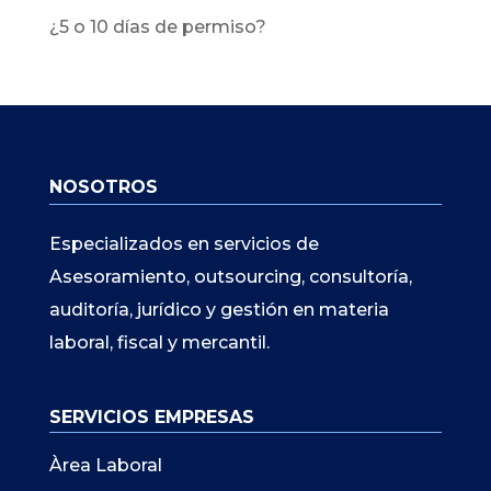
¿5 o 10 días de permiso?
NOSOTROS
Especializados en servicios de
Asesoramiento, outsourcing, consultoría,
auditoría, jurídico y gestión en materia
laboral, fiscal y mercantil.
SERVICIOS EMPRESAS
Àrea Laboral