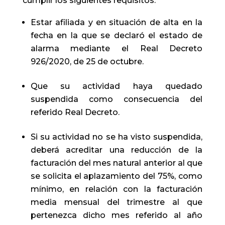
cumplir los siguientes requisitos:
Estar afiliada y en situación de alta en la
fecha en la que se declaró el estado de
alarma mediante el Real Decreto
926/2020, de 25 de octubre.
Que su actividad haya quedado
suspendida como consecuencia del
referido Real Decreto.
Si su actividad no se ha visto suspendida,
deberá acreditar una reducción de la
facturación del mes natural anterior al que
se solicita el aplazamiento del 75%, como
mínimo, en relación con la facturación
media mensual del trimestre al que
pertenezca dicho mes referido al año