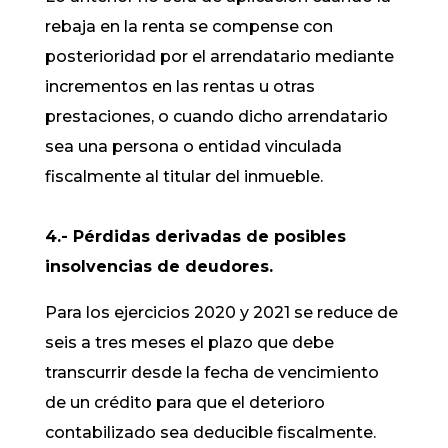
rebaja en la renta se compense con
posterioridad por el arrendatario mediante
incrementos en las rentas u otras
prestaciones, o cuando dicho arrendatario
sea una persona o entidad vinculada
fiscalmente al titular del inmueble.
4.- Pérdidas derivadas de posibles
insolvencias de deudores.
Para los ejercicios 2020 y 2021 se reduce de
seis a tres meses el plazo que debe
transcurrir desde la fecha de vencimiento
de un crédito para que el deterioro
contabilizado sea deducible fiscalmente.