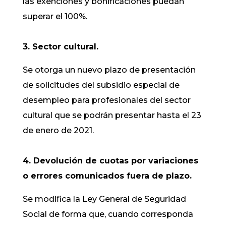
las exenciones y bonificaciones puedan
superar el 100%.
3. Sector cultural.
Se otorga un nuevo plazo de presentación
de solicitudes del subsidio especial de
desempleo para profesionales del sector
cultural que se podrán presentar hasta el 23
de enero de 2021.
4. Devolución de cuotas por variaciones
o errores comunicados fuera de plazo.
Se modifica la Ley General de Seguridad
Social de forma que, cuando corresponda