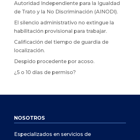
Autoridad Independiente para la Igualdad
de Trato y la No Discriminación (AINODI).
El silencio administrativo no extingue la
habilitación provisional para trabajar.
Calificación del tiempo de guardia de
localización.
Despido procedente por acoso.
¿5 o 10 días de permiso?
NOSOTROS
Especializados en servicios de