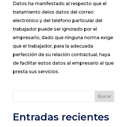
Datos ha manifestado al respecto que el
tratamiento delos datos del correo
electrónico y del teléfono particular del
trabajador puede ser ignorado por el
empresario, dado que ninguna norma exige
que el trabajador, para la adecuada
perfección de su relación contractual, haya
de facilitar estos datos al empresario al que
presta sus servicios.
Buscar
Entradas recientes