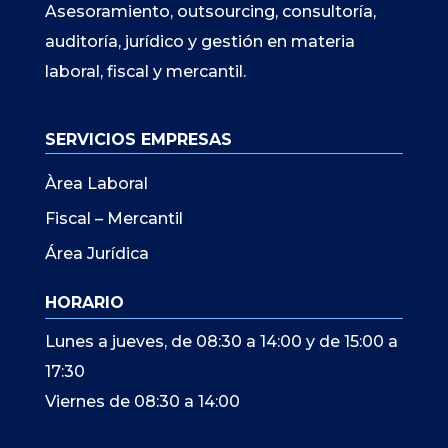
Asesoramiento, outsourcing, consultoría,
auditoría, jurídico y gestión en materia
laboral, fiscal y mercantil.
SERVICIOS EMPRESAS
Àrea Laboral
Fiscal – Mercantil
Área Jurídica
HORARIO
Lunes a jueves, de 08:30 a 14:00 y de 15:00 a
17:30
Viernes de 08:30 a 14:00