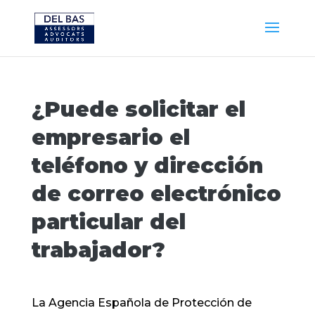
¿Puede solicitar el
empresario el
teléfono y dirección
de correo electrónico
particular del
trabajador?
La Agencia Española de Protección de