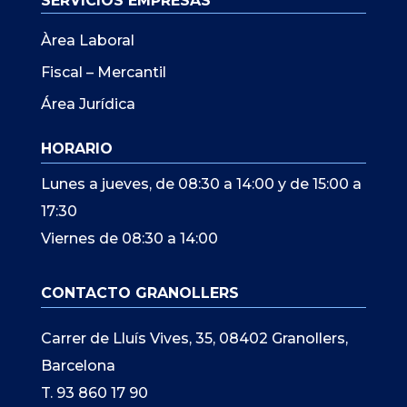
SERVICIOS EMPRESAS
Àrea Laboral
Fiscal – Mercantil
Área Jurídica
HORARIO
Lunes a jueves, de 08:30 a 14:00 y de 15:00 a
17:30
Viernes de 08:30 a 14:00
CONTACTO GRANOLLERS
Carrer de Lluís Vives, 35, 08402 Granollers,
Barcelona
T. 93 860 17 90