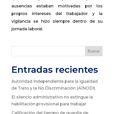
ausencias estaban motivadas por los
propios intereses del trabajador y la
vigilancia se hizo siempre dentro de su
jornada laboral.
Buscar
Entradas recientes
Autoridad Independiente para la Igualdad
de Trato y la No Discriminación (AINODI).
El silencio administrativo no extingue la
habilitación provisional para trabajar.
Calificación del tiempo de guardia de