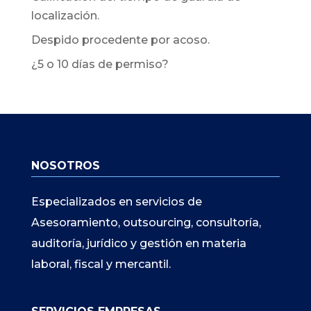
localización.
Despido procedente por acoso.
¿5 o 10 días de permiso?
NOSOTROS
Especializados en servicios de
Asesoramiento, outsourcing, consultoría,
auditoría, jurídico y gestión en materia
laboral, fiscal y mercantil.