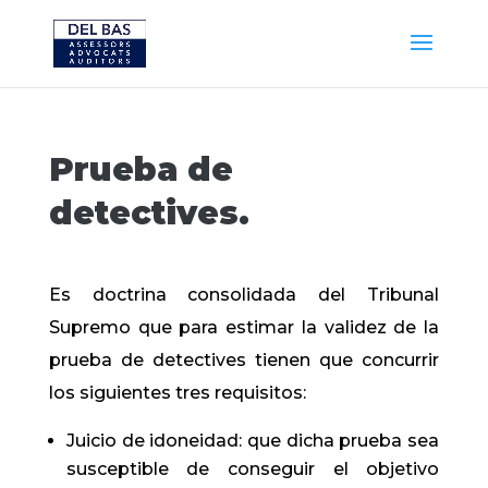
Prueba de
detectives.
Es doctrina consolidada del Tribunal
Supremo que para estimar la validez de la
prueba de detectives tienen que concurrir
los siguientes tres requisitos:
Juicio de idoneidad: que dicha prueba sea
susceptible de conseguir el objetivo