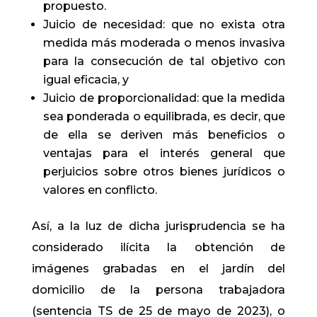
propuesto.
Juicio de necesidad: que no exista otra
medida más moderada o menos invasiva
para la consecución de tal objetivo con
igual eficacia, y
Juicio de proporcionalidad: que la medida
sea ponderada o equilibrada, es decir, que
de ella se deriven más beneficios o
ventajas para el interés general que
perjuicios sobre otros bienes jurídicos o
valores en conflicto.
Así, a la luz de dicha jurisprudencia se ha
considerado ilícita la obtención de
imágenes grabadas en el jardín del
domicilio de la persona trabajadora
(sentencia TS de 25 de mayo de 2023), o