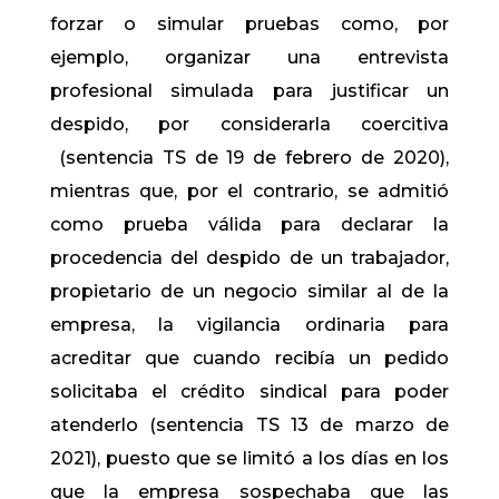
forzar o simular pruebas como, por
ejemplo, organizar una entrevista
profesional simulada para justificar un
despido, por considerarla coercitiva
(sentencia TS de 19 de febrero de 2020),
mientras que, por el contrario, se admitió
como prueba válida para declarar la
procedencia del despido de un trabajador,
propietario de un negocio similar al de la
empresa, la vigilancia ordinaria para
acreditar que cuando recibía un pedido
solicitaba el crédito sindical para poder
atenderlo (sentencia TS 13 de marzo de
2021), puesto que se limitó a los días en los
que la empresa sospechaba que las