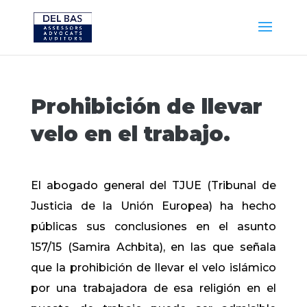
Prohibición de llevar
velo en el trabajo.
El abogado general del TJUE (Tribunal de
Justicia de la Unión Europea) ha hecho
públicas sus conclusiones en el asunto
157/15 (Samira Achbita), en las que señala
que la prohibición de llevar el velo islámico
por una trabajadora de esa religión en el