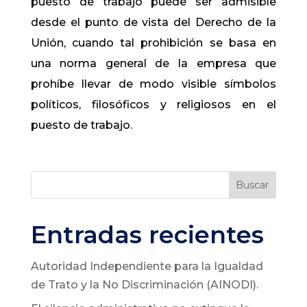
puesto de trabajo puede ser admisible
desde el punto de vista del Derecho de la
Unión, cuando tal prohibición se basa en
una norma general de la empresa que
prohíbe llevar de modo visible símbolos
políticos, filosóficos y religiosos en el
puesto de trabajo.
Buscar
Entradas recientes
Autoridad Independiente para la Igualdad
de Trato y la No Discriminación (AINODI).