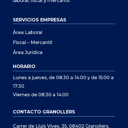
laboral, fiscal y mercantil.
SERVICIOS EMPRESAS
Àrea Laboral
Fiscal – Mercantil
Área Jurídica
HORARIO
Lunes a jueves, de 08:30 a 14:00 y de 15:00 a
17:30
Viernes de 08:30 a 14:00
CONTACTO GRANOLLERS
Carrer de Lluís Vives, 35, 08402 Granollers,