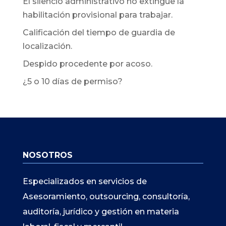
El silencio administrativo no extingue la
habilitación provisional para trabajar.
Calificación del tiempo de guardia de
localización.
Despido procedente por acoso.
¿5 o 10 días de permiso?
NOSOTROS
Especializados en servicios de
Asesoramiento, outsourcing, consultoría,
auditoría, jurídico y gestión en materia