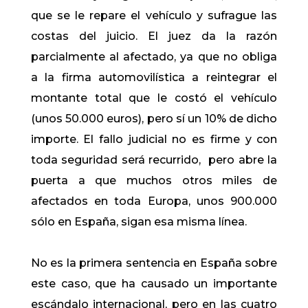
que se le repare el vehículo y sufrague las
costas del juicio. El juez da la razón
parcialmente al afectado, ya que no obliga
a la firma automovilística a reintegrar el
montante total que le costó el vehículo
(unos 50.000 euros), pero sí un 10% de dicho
importe. El fallo judicial no es firme y con
toda seguridad será recurrido, pero abre la
puerta a que muchos otros miles de
afectados en toda Europa, unos 900.000
sólo en España, sigan esa misma línea.
No es la primera sentencia en España sobre
este caso, que ha causado un importante
escándalo internacional, pero en las cuatro