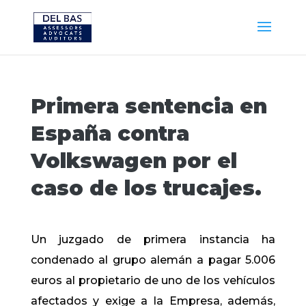
Primera sentencia en
España contra
Volkswagen por el
caso de los trucajes.
Un juzgado de primera instancia ha
condenado al grupo alemán a pagar 5.006
euros al propietario de uno de los vehículos
afectados y exige a la Empresa, además,