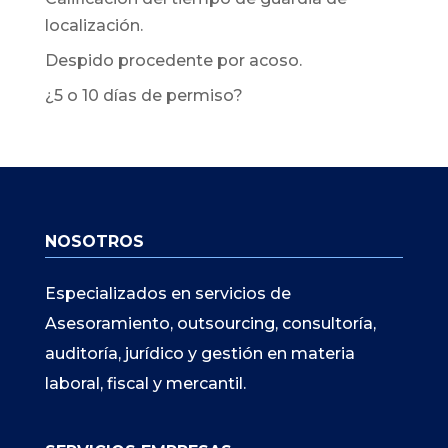
localización.
Despido procedente por acoso.
¿5 o 10 días de permiso?
NOSOTROS
Especializados en servicios de
Asesoramiento, outsourcing, consultoría,
auditoría, jurídico y gestión en materia
laboral, fiscal y mercantil.