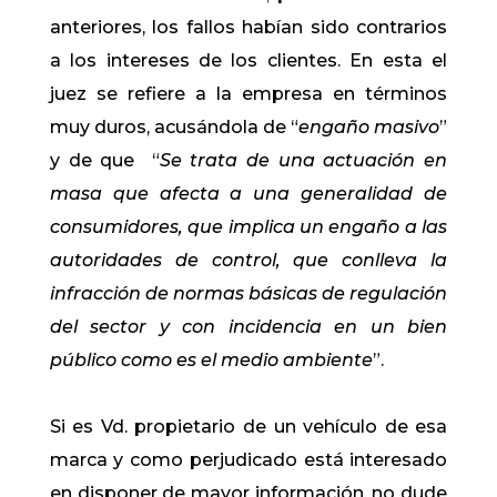
anteriores, los fallos habían sido contrarios
a los intereses de los clientes. En esta el
juez se refiere a la empresa en términos
muy duros, acusándola de “
engaño masivo
”
y de que “
Se trata de una actuación en
masa que afecta a una generalidad de
consumidores, que implica un engaño a las
autoridades de control, que conlleva la
infracción de normas básicas de regulación
del sector y con incidencia en un bien
público como es el medio ambiente
”.
Si es Vd. propietario de un vehículo de esa
marca y como perjudicado está interesado
en disponer de mayor información, no dude