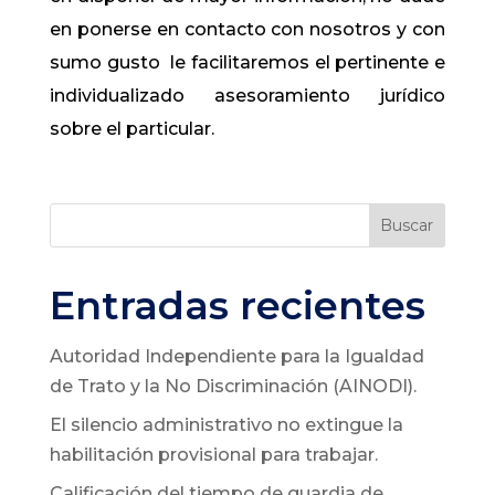
en ponerse en contacto con nosotros y con
sumo gusto le facilitaremos el pertinente e
individualizado asesoramiento jurídico
sobre el particular.
Buscar
Entradas recientes
Autoridad Independiente para la Igualdad
de Trato y la No Discriminación (AINODI).
El silencio administrativo no extingue la
habilitación provisional para trabajar.
Calificación del tiempo de guardia de