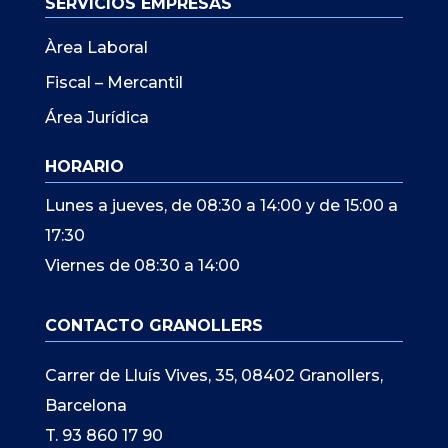
SERVICIOS EMPRESAS
Àrea Laboral
Fiscal – Mercantil
Área Jurídica
HORARIO
Lunes a jueves, de 08:30 a 14:00 y de 15:00 a
17:30
Viernes de 08:30 a 14:00
CONTACTO GRANOLLERS
Carrer de Lluís Vives, 35, 08402 Granollers,
Barcelona
T. 93 860 17 90