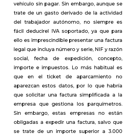
vehículo sin pagar. Sin embargo, aunque se
trate de un gasto derivado de la actividad
del trabajador autónomo, no siempre es
fácil deducirel IVA soportado, ya que para
ello es imprescindible presentar una factura
legal que incluya número y serie, NIF y razón
social, fecha de expedición, concepto,
importe e impuestos. Lo más habitual es
que en el ticket de aparcamiento no
aparezcan estos datos, por lo que habría
que solicitar una factura simplificada a la
empresa que gestiona los parquímetros.
Sin embargo, estas empresas no están
obligadas a expedir una factura, salvo que
se trate de un importe superior a 3.000