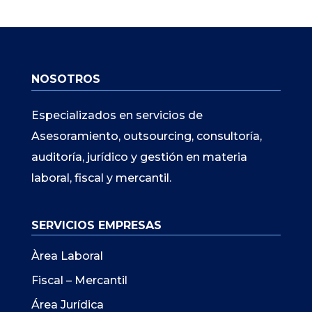
NOSOTROS
Especializados en servicios de
Asesoramiento, outsourcing, consultoría,
auditoría, jurídico y gestión en materia
laboral, fiscal y mercantil.
SERVICIOS EMPRESAS
Àrea Laboral
Fiscal – Mercantil
Área Jurídica