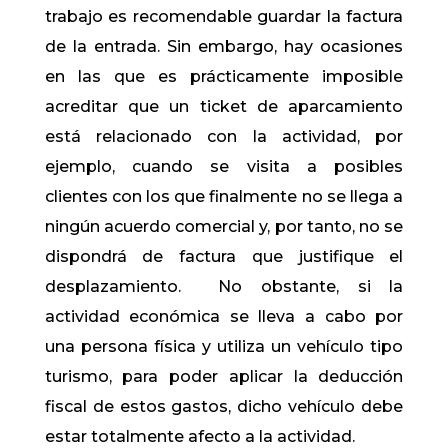
trabajo es recomendable guardar la factura
de la entrada. Sin embargo, hay ocasiones
en las que es prácticamente imposible
acreditar que un ticket de aparcamiento
está relacionado con la actividad, por
ejemplo, cuando se visita a posibles
clientes con los que finalmente no se llega a
ningún acuerdo comercial y, por tanto, no se
dispondrá de factura que justifique el
desplazamiento. No obstante, si la
actividad económica se lleva a cabo por
una persona física y utiliza un vehículo tipo
turismo, para poder aplicar la deducción
fiscal de estos gastos, dicho vehículo debe
estar totalmente afecto a la actividad.