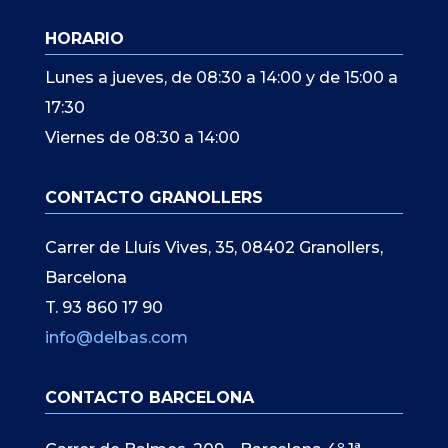
HORARIO
Lunes a jueves, de 08:30 a 14:00 y de 15:00 a
17:30
Viernes de 08:30 a 14:00
CONTACTO GRANOLLERS
Carrer de Lluís Vives, 35, 08402 Granollers,
Barcelona
T. 93 860 17 90
info@delbas.com
CONTACTO BARCELONA