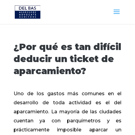
¿Por qué es tan difícil
deducir un ticket de
aparcamiento?
Uno de los gastos más comunes en el
desarrollo de toda actividad es el del
aparcamiento. La mayoría de las ciudades
cuentan ya con parquímetros y es
prácticamente imposible aparcar un