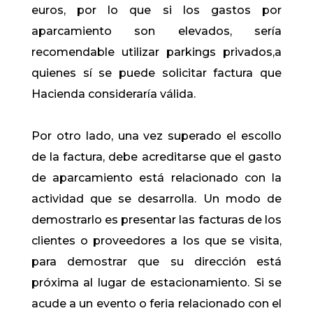
euros, por lo que si los gastos por
aparcamiento son elevados, sería
recomendable utilizar parkings privados,a
quienes sí se puede solicitar factura que
Hacienda consideraría válida.
Por otro lado, una vez superado el escollo
de la factura, debe acreditarse que el gasto
de aparcamiento está relacionado con la
actividad que se desarrolla. Un modo de
demostrarlo es presentar las facturas de los
clientes o proveedores a los que se visita,
para demostrar que su dirección está
próxima al lugar de estacionamiento. Si se
acude a un evento o feria relacionado con el