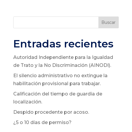
Buscar
Entradas recientes
Autoridad Independiente para la Igualdad
de Trato y la No Discriminación (AINODI).
El silencio administrativo no extingue la
habilitación provisional para trabajar.
Calificación del tiempo de guardia de
localización.
Despido procedente por acoso.
¿5 o 10 días de permiso?