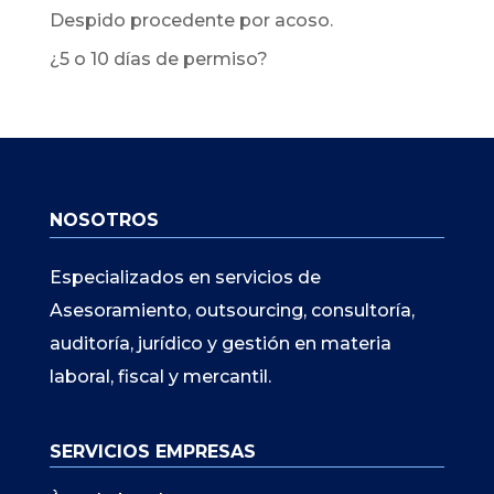
Despido procedente por acoso.
¿5 o 10 días de permiso?
NOSOTROS
Especializados en servicios de
Asesoramiento, outsourcing, consultoría,
auditoría, jurídico y gestión en materia
laboral, fiscal y mercantil.
SERVICIOS EMPRESAS