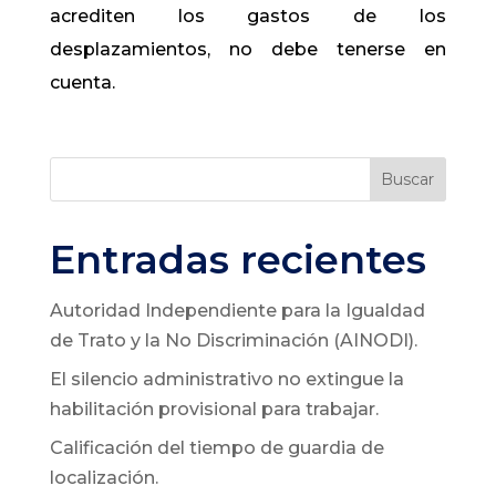
acrediten los gastos de los
desplazamientos, no debe tenerse en
cuenta.
Buscar
Entradas recientes
Autoridad Independiente para la Igualdad
de Trato y la No Discriminación (AINODI).
El silencio administrativo no extingue la
habilitación provisional para trabajar.
Calificación del tiempo de guardia de
localización.