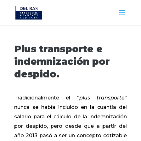
Plus transporte e
indemnización por
despido.
Tradicionalmente el “
plus transporte
”
nunca se había incluido en la cuantía del
salario para el cálculo de la indemnización
por despido, pero desde que a partir del
año 2013 pasó a ser un concepto cotizable