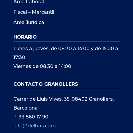
Àrea Laboral
Fiscal – Mercantil
Área Jurídica
HORARIO
Lunes a jueves, de 08:30 a 14:00 y de 15:00 a
17:30
Viernes de 08:30 a 14:00
CONTACTO GRANOLLERS
Carrer de Lluís Vives, 35, 08402 Granollers,
Barcelona
T. 93 860 17 90
info@delbas.com