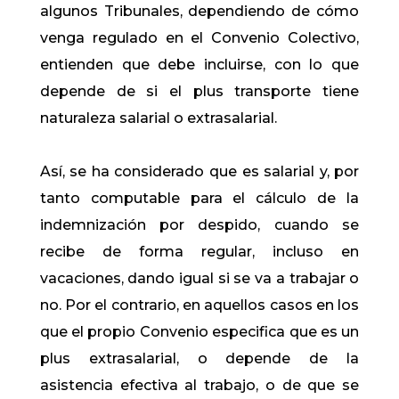
algunos Tribunales, dependiendo de cómo
venga regulado en el Convenio Colectivo,
entienden que debe incluirse, con lo que
depende de si el plus transporte tiene
naturaleza salarial o extrasalarial.
Así, se ha considerado que es salarial y, por
tanto computable para el cálculo de la
indemnización por despido, cuando se
recibe de forma regular, incluso en
vacaciones, dando igual si se va a trabajar o
no. Por el contrario, en aquellos casos en los
que el propio Convenio especifica que es un
plus extrasalarial, o depende de la
asistencia efectiva al trabajo, o de que se