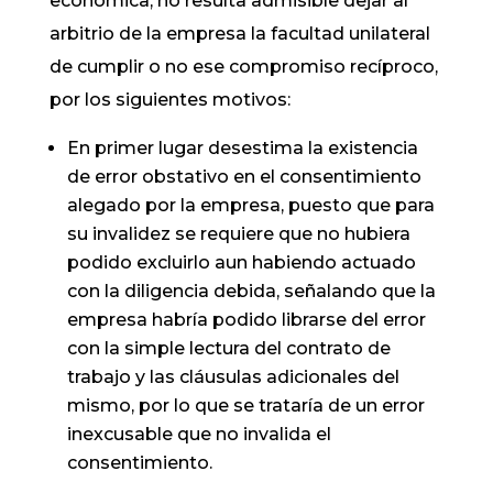
económica, no resulta admisible dejar al
arbitrio de la empresa la facultad unilateral
de cumplir o no ese compromiso recíproco,
por los siguientes motivos:
En primer lugar desestima la existencia
de error obstativo en el consentimiento
alegado por la empresa, puesto que para
su invalidez se requiere que no hubiera
podido excluirlo aun habiendo actuado
con la diligencia debida, señalando que la
empresa habría podido librarse del error
con la simple lectura del contrato de
trabajo y las cláusulas adicionales del
mismo, por lo que se trataría de un error
inexcusable que no invalida el
consentimiento.