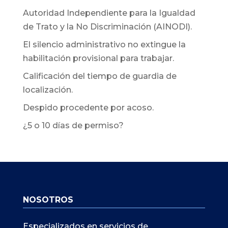
Autoridad Independiente para la Igualdad
de Trato y la No Discriminación (AINODI).
El silencio administrativo no extingue la
habilitación provisional para trabajar.
Calificación del tiempo de guardia de
localización.
Despido procedente por acoso.
¿5 o 10 días de permiso?
NOSOTROS
Especializados en servicios de