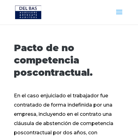
Pacto de no
competencia
poscontractual.
En el caso enjuiciado el trabajador fue
contratado de forma indefinida por una
empresa, incluyendo en el contrato una
cláusula de abstención de competencia
poscontractual por dos años, con