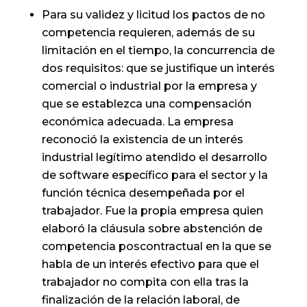
Para su validez y licitud los pactos de no
competencia requieren, además de su
limitación en el tiempo, la concurrencia de
dos requisitos: que se justifique un interés
comercial o industrial por la empresa y
que se establezca una compensación
económica adecuada. La empresa
reconoció la existencia de un interés
industrial legítimo atendido el desarrollo
de software específico para el sector y la
función técnica desempeñada por el
trabajador. Fue la propia empresa quien
elaboró la cláusula sobre abstención de
competencia poscontractual en la que se
habla de un interés efectivo para que el
trabajador no compita con ella tras la
finalización de la relación laboral, de