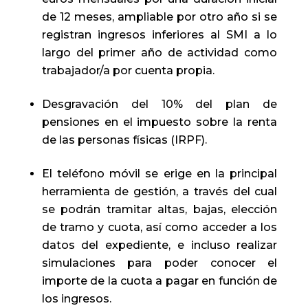
de 12 meses, ampliable por otro año si se
registran ingresos inferiores al SMI a lo
largo del primer año de actividad como
trabajador/a por cuenta propia.
Desgravación del 10% del plan de
pensiones en el impuesto sobre la renta
de las personas físicas (IRPF).
El teléfono móvil se erige en la prin­cipal
herramienta de gestión, a través del cual
se podrán tramitar altas, bajas, elección
de tramo y cuota, así como acceder a los
datos del expediente, e incluso realizar
simulaciones para poder conocer el
importe de la cuota a pagar en función de
los ingresos.