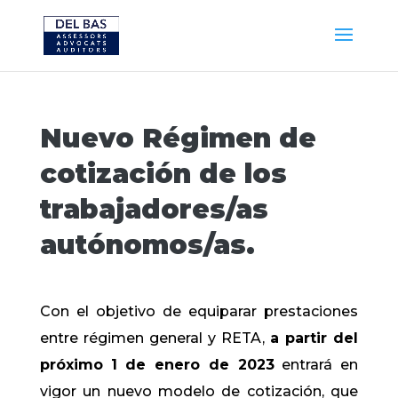
Nuevo Régimen de
cotización de los
trabajadores/as
autónomos/as.
Con el objetivo de equiparar prestaciones
entre régimen general y RETA,
a partir del
próximo
1 de enero de 2023
entrará en
vigor un nuevo modelo de cotización, que