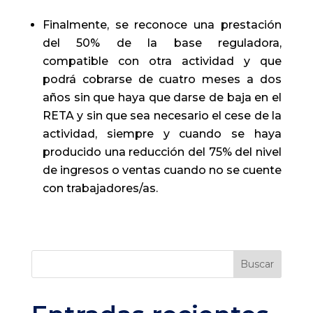
Finalmente, se reconoce una presta­ción
del 50% de la base reguladora,
compatible con otra actividad y que
podrá cobrarse de cuatro meses a dos
años sin que haya que darse de baja en el
RETA y sin que sea necesario el cese de la
actividad, siempre y cuando se haya
producido una reducción del 75% del nivel
de ingresos o ventas cuando no se cuente
con trabajadores/as.
Buscar