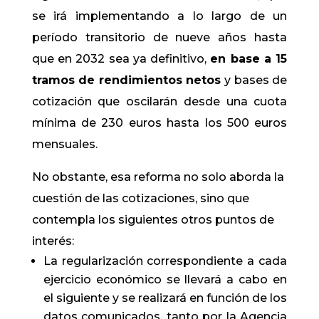
se irá implementando a lo largo de un
período transitorio de nueve años hasta
que en 2032 sea ya definitivo,
en base a 15
tramos de rendimientos netos
y bases de
cotización que oscilarán desde una cuota
mínima de 230 euros hasta los 500 euros
mensuales.
No obstante, esa reforma no solo aborda la
cuestión de las cotizaciones, sino que
contempla los siguientes otros puntos de
interés:
La regularización correspondiente a cada
ejercicio económico se llevará a cabo en
el siguiente y se realizará en función de los
datos comunicados, tanto por la Agencia