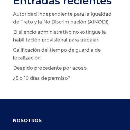
Entradas recientes
Autoridad Independiente para la Igualdad
de Trato y la No Discriminación (AINODI).
El silencio administrativo no extingue la
habilitación provisional para trabajar.
Calificación del tiempo de guardia de
localización.
Despido procedente por acoso.
¿5 o 10 días de permiso?
NOSOTROS