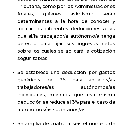
Tributaria, como por las Administraciones
forales, quienes asimismo serán
determinantes a la hora de conocer y
aplicar las diferentes deducciones a las
que el/la trabajador/a autónomo/a tenga
derecho para fijar sus ingresos netos
sobre los cuales se aplicará la cotización
según tablas.
Se establece una deducción por gastos
genéricos del 7% para aquellos/as
trabajadores/as autónomos/as
individuales, mientras que esa misma
deducción se reduce al 3% para el caso de
autónomos/as societarios/as.
Se amplía de cuatro a seis el número de