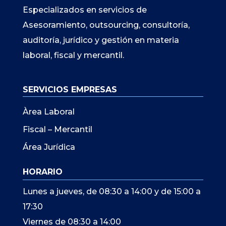
Especializados en servicios de
Asesoramiento, outsourcing, consultoría,
auditoría, jurídico y gestión en materia
laboral, fiscal y mercantil.
SERVICIOS EMPRESAS
Àrea Laboral
Fiscal – Mercantil
Área Jurídica
HORARIO
Lunes a jueves, de 08:30 a 14:00 y de 15:00 a
17:30
Viernes de 08:30 a 14:00