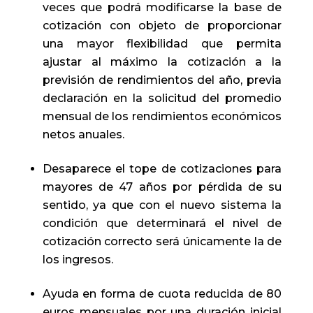
veces que podrá modificarse la base de
cotización con objeto de proporcionar
una mayor flexibilidad que permita
ajustar al máximo la cotización a la
previsión de rendimientos del año, previa
declaración en la solicitud del promedio
mensual de los rendimientos económicos
netos anuales.
Desaparece el tope de cotizaciones para
mayores de 47 años por pérdida de su
sentido, ya que con el nuevo sistema la
condición que determinará el nivel de
cotización correcto será únicamente la de
los ingresos.
Ayuda en forma de cuota reducida de 80
euros mensuales por una duración inicial