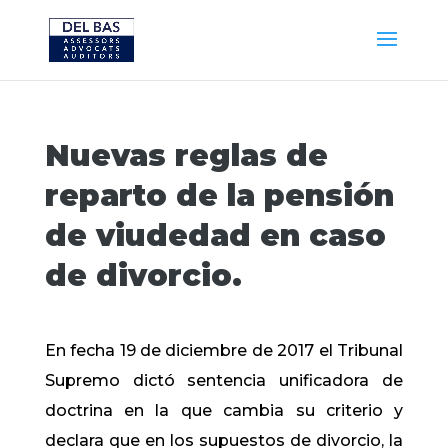
Nuevas reglas de
reparto de la pensión
de viudedad en caso
de divorcio.
En fecha 19 de diciembre de 2017 el Tribunal
Supremo dictó sentencia unificadora de
doctrina en la que cambia su criterio y
declara que en los supuestos de divorcio, la