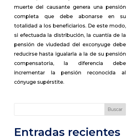
muerte del causante genera una pensión
completa que debe abonarse en su
totalidad a los beneficiarios. De este modo,
si efectuada la distribución, la cuantía de la
pensión de viudedad del exconyuge debe
reducirse hasta igualarla a la de su pensión
compensatoria, la diferencia debe
incrementar la pensión reconocida al
cónyuge supérstite.
Buscar
Entradas recientes