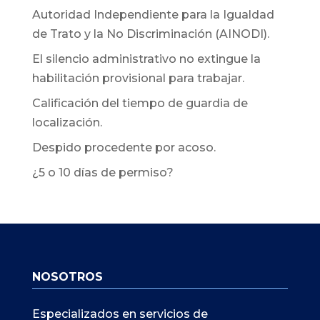
Autoridad Independiente para la Igualdad
de Trato y la No Discriminación (AINODI).
El silencio administrativo no extingue la
habilitación provisional para trabajar.
Calificación del tiempo de guardia de
localización.
Despido procedente por acoso.
¿5 o 10 días de permiso?
NOSOTROS
Especializados en servicios de