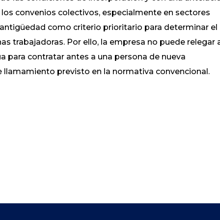
e los convenios colectivos, especialmente en sectores
a antigüedad como criterio prioritario para determinar el
as trabajadoras. Por ello, la empresa no puede relegar 
ua para contratar antes a una persona de nueva
 de llamamiento previsto en la normativa convencional.