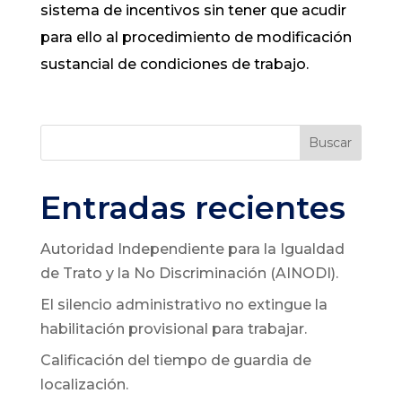
sistema de incentivos sin tener que acudir
para ello al procedimiento de modificación
sustancial de condiciones de trabajo.
Buscar
Entradas recientes
Autoridad Independiente para la Igualdad
de Trato y la No Discriminación (AINODI).
El silencio administrativo no extingue la
habilitación provisional para trabajar.
Calificación del tiempo de guardia de
localización.