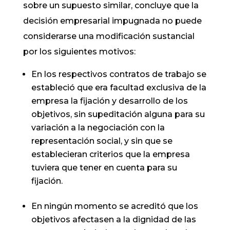
sobre un supuesto similar, concluye que la
decisión empresarial impugnada no puede
considerarse una modificación sustancial
por los siguientes motivos:
En los respectivos contratos de trabajo se
estableció que era facultad exclusiva de la
empresa la fijación y desarrollo de los
objetivos, sin supeditación alguna para su
variación a la negociación con la
representación social, y sin que se
establecieran criterios que la empresa
tuviera que tener en cuenta para su
fijación.
En ningún momento se acreditó que los
objetivos afectasen a la dignidad de las