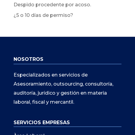
Despido procedente por acoso.
¿5 o 10 días de permiso?
NOSOTROS
Especializados en servicios de
Asesoramiento, outsourcing, consultoría,
auditoría, jurídico y gestión en materia
laboral, fiscal y mercantil.
SERVICIOS EMPRESAS