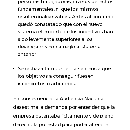
personas trabajadoras, ni a sus derechos
fundamentales, ni que los mismos
resulten inalcanzables. Antes al contrario,
quedó constatado que con el nuevo
sistema el importe de los incentivos han
sido levemente superiores a los
devengados con arreglo al sistema
anterior.
Se rechaza también en la sentencia que
los objetivos a conseguir fuesen
inconcretos o arbitrarios.
En consecuencia, la Audiencia Nacional
desestima la demanda por entender que la
empresa ostentaba lícitamente y de pleno
derecho la potestad para poder alterar el