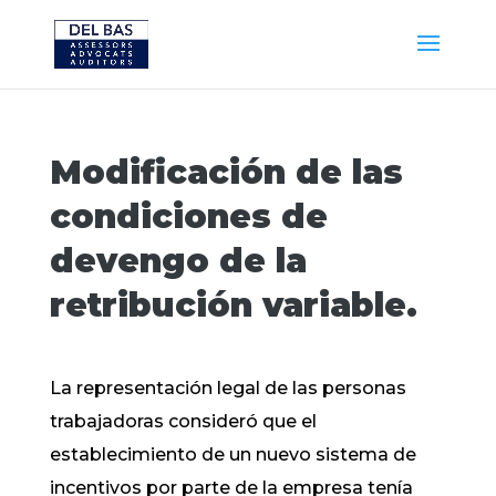
Modificación de las
condiciones de
devengo de la
retribución variable.
La representación legal de las personas
trabajadoras consideró que el
establecimiento de un nuevo sistema de
incentivos por parte de la empresa tenía