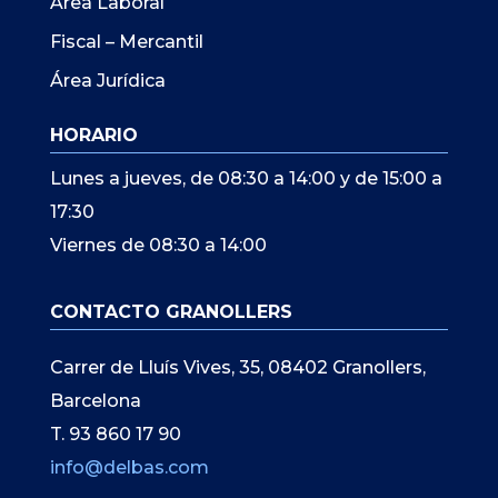
Àrea Laboral
Fiscal – Mercantil
Área Jurídica
HORARIO
Lunes a jueves, de 08:30 a 14:00 y de 15:00 a
17:30
Viernes de 08:30 a 14:00
CONTACTO GRANOLLERS
Carrer de Lluís Vives, 35, 08402 Granollers,
Barcelona
T. 93 860 17 90
info@delbas.com