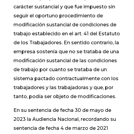
carácter sustancial y que fue impuesto sin
seguir el oportuno procedimiento de
modificación sustancial de condiciones de
trabajo establecido en el art. 41 del Estatuto
de los Trabajadores. En sentido contrario, la
empresa sostenía que no se trataba de una
modificación sustancial de las condiciones
de trabajo por cuanto se trataba de un
sistema pactado contractualmente con los
trabajadores y las trabajadoras y que, por
tanto, podía ser objeto de modificaciones.
En su sentencia de fecha 30 de mayo de
2023 la Audiencia Nacional, recordando su
sentencia de fecha 4 de marzo de 2021