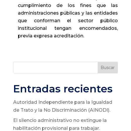
cumplimiento de los fines que las
administraciones públicas y las entidades
que conforman el sector público
institucional tengan encomendados,
previa expresa acreditación.
Buscar
Entradas recientes
Autoridad Independiente para la Igualdad
de Trato y la No Discriminación (AINODI).
El silencio administrativo no extingue la
habilitación provisional para trabajar.