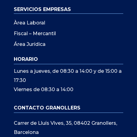
SERVICIOS EMPRESAS
Àrea Laboral
Fiscal – Mercantil
Área Jurídica
HORARIO
Lunes a jueves, de 08:30 a 14:00 y de 15:00 a
17:30
Viernes de 08:30 a 14:00
CONTACTO GRANOLLERS
Carrer de Lluís Vives, 35, 08402 Granollers,
Barcelona