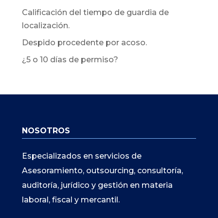
Calificación del tiempo de guardia de
localización.
Despido procedente por acoso.
¿5 o 10 días de permiso?
NOSOTROS
Especializados en servicios de
Asesoramiento, outsourcing, consultoría,
auditoría, jurídico y gestión en materia
laboral, fiscal y mercantil.