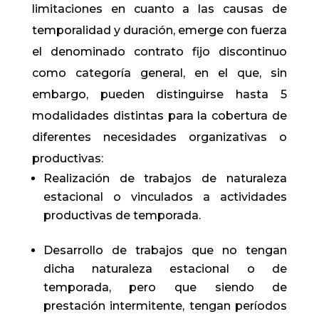
limitaciones en cuanto a las causas de
temporalidad y duración, emerge con fuerza
el denominado contrato fijo discontinuo
como categoría general, en el que, sin
embargo, pueden distinguirse hasta 5
modalidades distintas para la cobertura de
diferentes necesidades organizativas o
productivas:
Realización de trabajos de naturaleza
estacional o vinculados a actividades
productivas de temporada.
Desarrollo de trabajos que no tengan
dicha naturaleza estacional o de
temporada, pero que siendo de
prestación intermitente, tengan períodos