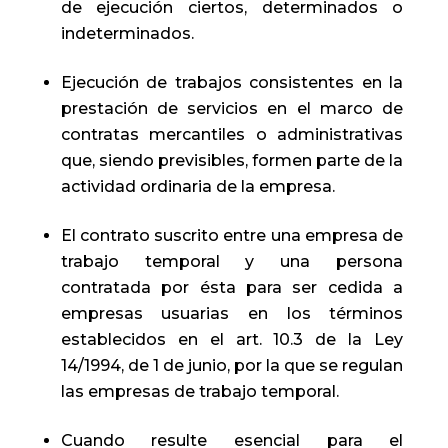
de ejecución ciertos, determinados o
indeterminados.
Ejecución de trabajos consistentes en la
prestación de servicios en el marco de
contratas mercantiles o administrativas
que, siendo previsibles, formen parte de la
actividad ordinaria de la empresa.
El contrato suscrito entre una empresa de
trabajo temporal y una persona
contratada por ésta para ser cedida a
empresas usuarias en los términos
establecidos en el art. 10.3 de la Ley
14/1994, de 1 de junio, por la que se regulan
las empresas de trabajo temporal.
Cuando resulte esencial para el