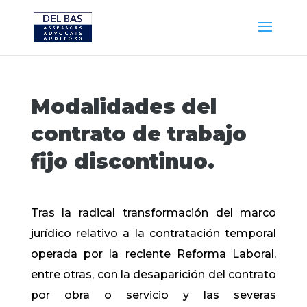
Modalidades del
contrato de trabajo
fijo discontinuo.
Tras la radical transformación del marco
jurídico relativo a la contratación temporal
operada por la reciente Reforma Laboral,
entre otras, con la desaparición del contrato
por obra o servicio y las severas