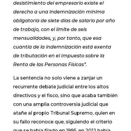
desistimiento del empresario existe el
derecho a una indemnización mínima
obligatoria de siete días de salario por año
de trabajo, con el límite de seis
mensualidades, y, por tanto, que esa
cuantía de la indemnización está exenta
de tributación en el Impuesto sobre la
Renta de las Personas Físicas”.
La sentencia no solo viene a zanjar un
recurrente debate judicial entre los altos
directivos y el fisco, sino que acaba también
con una amplia controversia judicial que
atañe al propio Tribunal Supremo, quien en
su fallo reconoce que, siguiendo el criterio
que se había fijado en 1995, en 2012 había