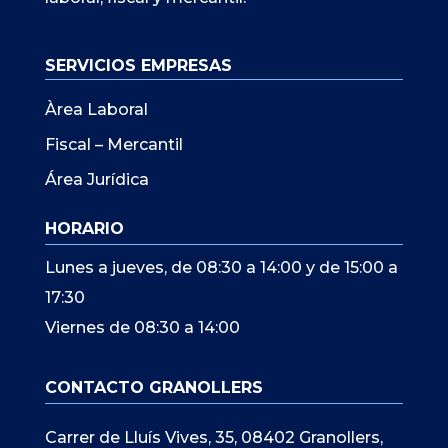
SERVICIOS EMPRESAS
Àrea Laboral
Fiscal – Mercantil
Área Jurídica
HORARIO
Lunes a jueves, de 08:30 a 14:00 y de 15:00 a
17:30
Viernes de 08:30 a 14:00
CONTACTO GRANOLLERS
Carrer de Lluís Vives, 35, 08402 Granollers,