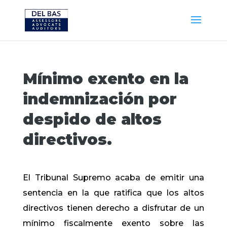
Mínimo exento en la
indemnización por
despido de altos
directivos.
El Tribunal Supremo acaba de emitir una
sentencia en la que ratifica que los altos
directivos tienen derecho a disfrutar de un
mínimo fiscalmente exento sobre las