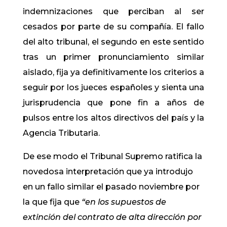
indemnizaciones que perciban al ser
cesados por parte de su compañía. El fallo
del alto tribunal, el segundo en este sentido
tras un primer pronunciamiento similar
aislado, fija ya definitivamente los criterios a
seguir por los jueces españoles y sienta una
jurisprudencia que pone fin a años de
pulsos entre los altos directivos del país y la
Agencia Tributaria.
De ese modo el Tribunal Supremo ratifica la
novedosa interpretación que ya introdujo
en un fallo similar el pasado noviembre por
la que fija que
“en los supuestos de
extinción del contrato de alta dirección por