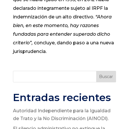
declarado íntegramente sujeto al IRPF la
indemnización de un alto directivo.
“Ahora
bien, en este momento, hay razones
fundadas para entender superado dicho
criterio”,
concluye, dando paso a una nueva
jurisprudencia.
Buscar
Entradas recientes
Autoridad Independiente para la Igualdad
de Trato y la No Discriminación (AINODI).
El silencio administrativo no extingue la