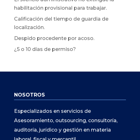
habilitación provisional para trabajar.
Calificación del tiempo de guardia de
localización.
Despido procedente por acoso.
¿5 o 10 días de permiso?
NOSOTROS
Especializados en servicios de
Asesoramiento, outsourcing, consultoría,
auditoría, jurídico y gestión en materia
laboral, fiscal y mercantil.