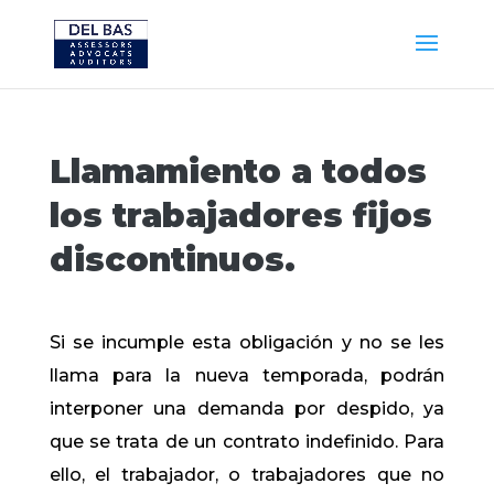
Llamamiento a todos
los trabajadores fijos
discontinuos.
Si se incumple esta obligación y no se les
llama para la nueva temporada, podrán
interponer una demanda por despido, ya
que se trata de un contrato indefinido. Para
ello, el trabajador, o trabajadores que no