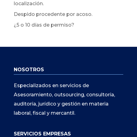
localización.
Despido procedente por acoso.
¿5 o 10 días de permiso?
NOSOTROS
Especializados en servicios de
Asesoramiento, outsourcing, consultoría,
auditoría, jurídico y gestión en materia
laboral, fiscal y mercantil.
SERVICIOS EMPRESAS