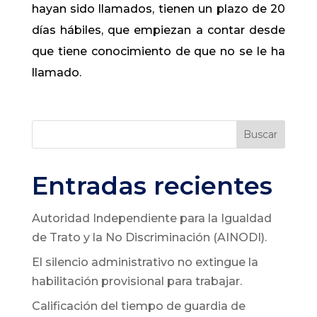
hayan sido llamados, tienen un plazo de 20
días hábiles, que empiezan a contar desde
que tiene conocimiento de que no se le ha
llamado.
Buscar
Entradas recientes
Autoridad Independiente para la Igualdad
de Trato y la No Discriminación (AINODI).
El silencio administrativo no extingue la
habilitación provisional para trabajar.
Calificación del tiempo de guardia de