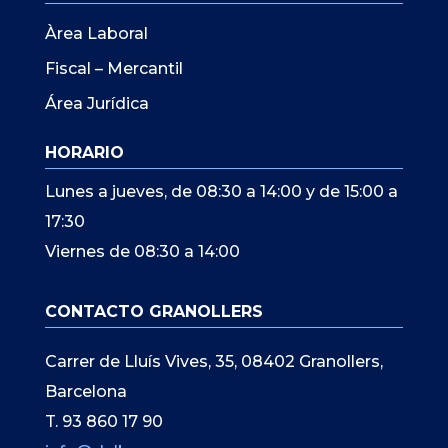
Àrea Laboral
Fiscal – Mercantil
Área Jurídica
HORARIO
Lunes a jueves, de 08:30 a 14:00 y de 15:00 a
17:30
Viernes de 08:30 a 14:00
CONTACTO GRANOLLERS
Carrer de Lluís Vives, 35, 08402 Granollers,
Barcelona
T. 93 860 17 90