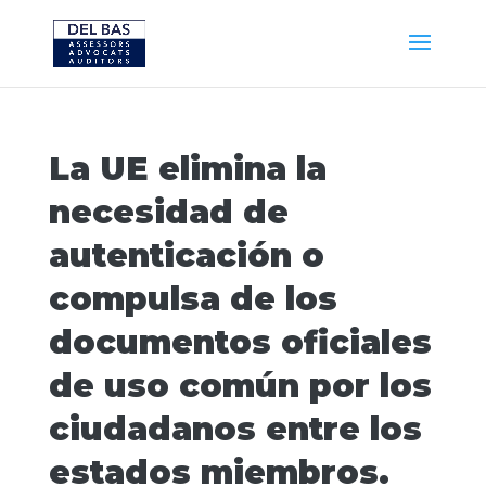
La UE elimina la
necesidad de
autenticación o
compulsa de los
documentos oficiales
de uso común por los
ciudadanos entre los
estados miembros.