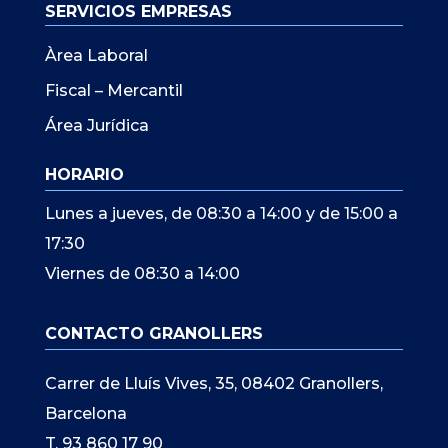
SERVICIOS EMPRESAS
Àrea Laboral
Fiscal – Mercantil
Área Jurídica
HORARIO
Lunes a jueves, de 08:30 a 14:00 y de 15:00 a
17:30
Viernes de 08:30 a 14:00
CONTACTO GRANOLLERS
Carrer de Lluís Vives, 35, 08402 Granollers,
Barcelona
T. 93 860 17 90