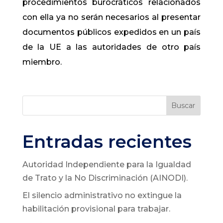
procedimientos burocráticos relacionados
con ella ya no serán necesarios al presentar
documentos públicos expedidos en un país
de la UE a las autoridades de otro país
miembro.
Buscar
Entradas recientes
Autoridad Independiente para la Igualdad
de Trato y la No Discriminación (AINODI).
El silencio administrativo no extingue la
habilitación provisional para trabajar.