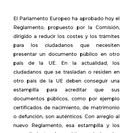
El Parlamento Europeo ha aprobado hoy el
Reglamento, propuesto por la Comisión,
dirigido a reducir los costes y los trámites
para los ciudadanos que necesiten
presentar un documento público en otro
país de la UE. En la actualidad, los
ciudadanos que se trasladan o residen en
otro país de la UE deben conseguir una
estampilla para acreditar que sus
documentos públicos, como por ejemplo
certificados de nacimiento, de matrimonio
o defunción, son auténticos. Con arreglo al
nuevo Reglamento, esa estampilla y los