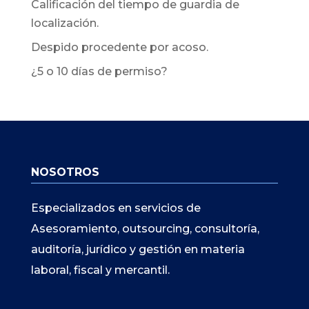
Calificación del tiempo de guardia de
localización.
Despido procedente por acoso.
¿5 o 10 días de permiso?
NOSOTROS
Especializados en servicios de
Asesoramiento, outsourcing, consultoría,
auditoría, jurídico y gestión en materia
laboral, fiscal y mercantil.