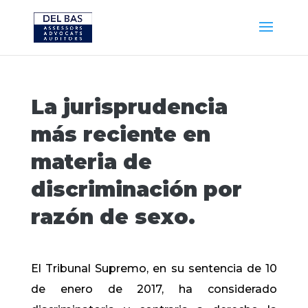
La jurisprudencia
más reciente en
materia de
discriminación por
razón de sexo.
El Tribunal Supremo, en su sentencia de 10
de enero de 2017, ha considerado