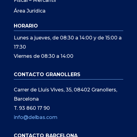
Fiscal – Mercantil
Área Jurídica
HORARIO
Lunes a jueves, de 08:30 a 14:00 y de 15:00 a
17:30
Viernes de 08:30 a 14:00
CONTACTO GRANOLLERS
Carrer de Lluís Vives, 35, 08402 Granollers,
Barcelona
T. 93 860 17 90
info@delbas.com
CONTACTO BARCELONA