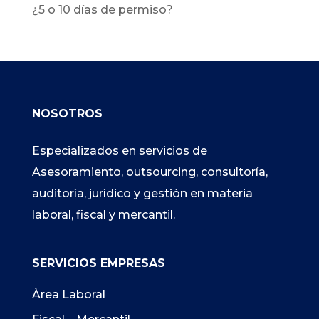
¿5 o 10 días de permiso?
NOSOTROS
Especializados en servicios de
Asesoramiento, outsourcing, consultoría,
auditoría, jurídico y gestión en materia
laboral, fiscal y mercantil.
SERVICIOS EMPRESAS
Àrea Laboral