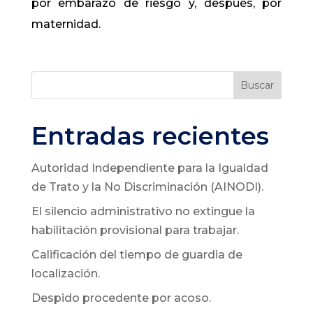
por embarazo de riesgo y, después, por
maternidad.
Buscar
Entradas recientes
Autoridad Independiente para la Igualdad
de Trato y la No Discriminación (AINODI).
El silencio administrativo no extingue la
habilitación provisional para trabajar.
Calificación del tiempo de guardia de
localización.
Despido procedente por acoso.