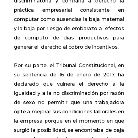
discriminatoria y contraria a derecho la
práctica empresarial consistente en
computar como ausencias la baja maternal
y la baja por riesgo de embarazo a efectos
de cómputo de días productivos para
generar el derecho al cobro de incentivos.
Por su parte, el Tribunal Constitucional, en
su sentencia de 16 de enero de 2017, ha
declarado que vulnera el derecho a la
igualdad y a la no discriminación por razón
de sexo no permitir que una trabajadora
opte a mejorar sus condiciones laborales en
la empresa porque en el momento en que
surgió la posibilidad, se encontraba de baja