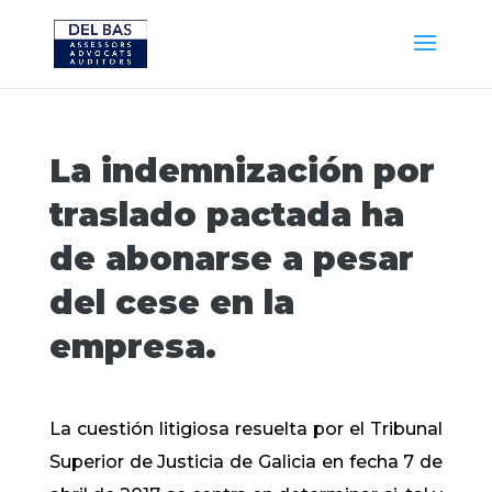
La indemnización por
traslado pactada ha
de abonarse a pesar
del cese en la
empresa.
La cuestión litigiosa resuelta por el Tribunal
Superior de Justicia de Galicia en fecha 7 de