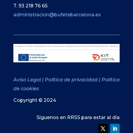
T. 93 218 76 65
administracion@bufetebarcelona.es
Aviso Legal
|
Política de privacidad
|
Política
de cookies
Copyright © 2024
Síguenos en RRSS para estar al día