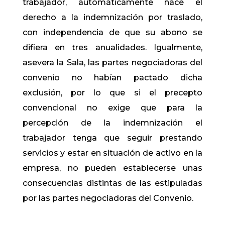
trabajador, automáticamente nace el
derecho a la indemnización por traslado,
con independencia de que su abono se
difiera en tres anualidades. Igualmente,
asevera la Sala, las partes negociadoras del
convenio no habían pactado dicha
exclusión, por lo que si el precepto
convencional no exige que para la
percepción de la indemnización el
trabajador tenga que seguir prestando
servicios y estar en situación de activo en la
empresa, no pueden establecerse unas
consecuencias distintas de las estipuladas
por las partes negociadoras del Convenio.