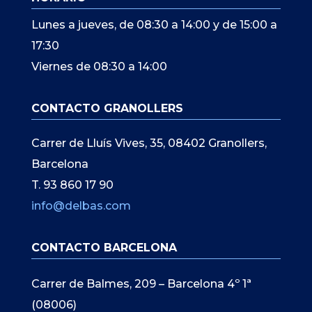
Lunes a jueves, de 08:30 a 14:00 y de 15:00 a
17:30
Viernes de 08:30 a 14:00
CONTACTO GRANOLLERS
Carrer de Lluís Vives, 35, 08402 Granollers,
Barcelona
T. 93 860 17 90
info@delbas.com
CONTACTO BARCELONA
Carrer de Balmes, 209 – Barcelona 4º 1ª
(08006)