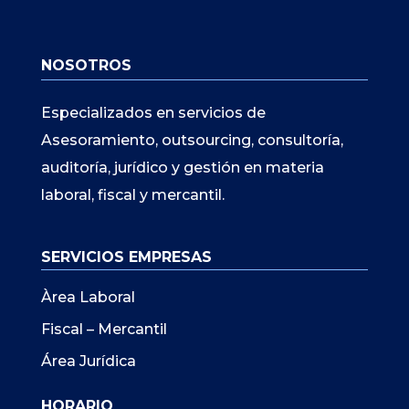
NOSOTROS
Especializados en servicios de
Asesoramiento, outsourcing, consultoría,
auditoría, jurídico y gestión en materia
laboral, fiscal y mercantil.
SERVICIOS EMPRESAS
Àrea Laboral
Fiscal – Mercantil
Área Jurídica
HORARIO