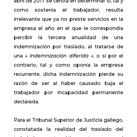
abril de 2017 se centra en determinar si, tal y
como sostenía el trabajador, resulta
irrelevante que ya no preste servicios en la
empresa el año en el que le correspondía
percibir la tercera anualidad de una
indemnización por traslado, al tratarse de
una
» indemnización diferida
«; o si por el
contrario, tal y como oponía la empresa
recurrente, dicha indemnización pierde su
razón de ser al haber causado baja el
trabajador por incapacidad permanente
declarada.
Para el Tribunal Superior de Justicia gallego,
constatada la realidad del traslado del