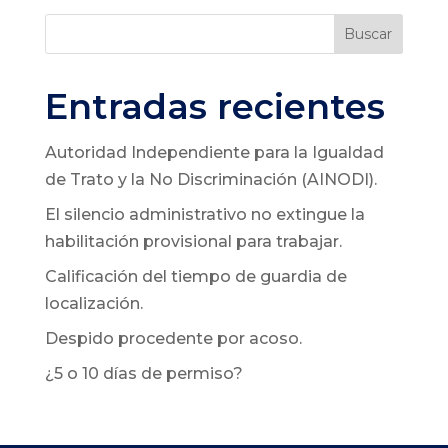
Buscar
Entradas recientes
Autoridad Independiente para la Igualdad
de Trato y la No Discriminación (AINODI).
El silencio administrativo no extingue la
habilitación provisional para trabajar.
Calificación del tiempo de guardia de
localización.
Despido procedente por acoso.
¿5 o 10 días de permiso?