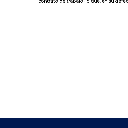
contrato de trabajo» o que, en su defec