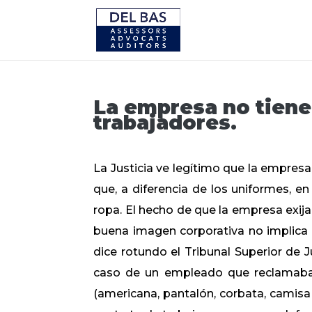
La empresa no tiene 
trabajadores.
La Justicia ve legítimo que la empresa
que, a diferencia de los uniformes, e
ropa. El hecho de que la empresa exija
buena imagen corporativa no implica q
dice rotundo el Tribunal Superior de J
caso de un empleado que reclamaba a
(americana, pantalón, corbata, camisa