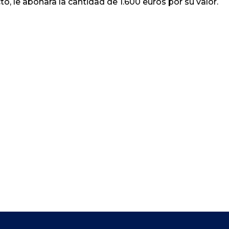
to, le abonara la cantidad de 1.600 euros por su valor.