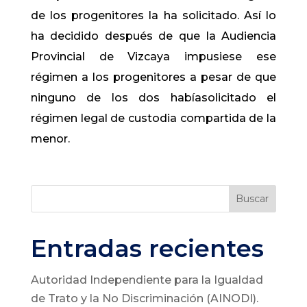
de los progenitores la ha solicitado. Así lo
ha decidido después de que la Audiencia
Provincial de Vizcaya impusiese ese
régimen a los progenitores a pesar de que
ninguno de los dos habíasolicitado el
régimen legal de custodia compartida de la
menor.
Buscar
Entradas recientes
Autoridad Independiente para la Igualdad
de Trato y la No Discriminación (AINODI).