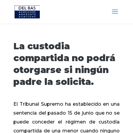
La custodia
compartida no podrá
otorgarse si ningún
padre la solicita.
El Tribunal Supremo ha establecido en una
sentencia del pasado 15 de junio que no se
puede conceder el régimen de custodia
compartida de una menor cuando ninguno