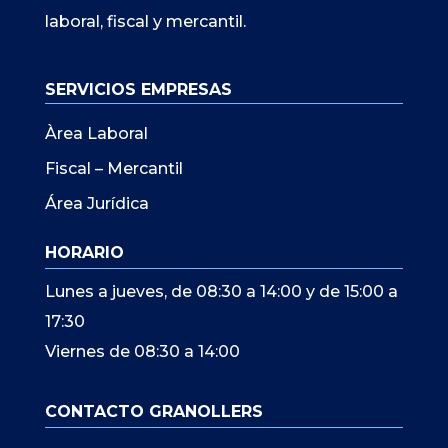
laboral, fiscal y mercantil.
SERVICIOS EMPRESAS
Àrea Laboral
Fiscal – Mercantil
Área Jurídica
HORARIO
Lunes a jueves, de 08:30 a 14:00 y de 15:00 a
17:30
Viernes de 08:30 a 14:00
CONTACTO GRANOLLERS