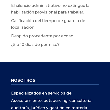
El silencio administrativo no extingue la
habilitación provisional para trabajar.
Calificación del tiempo de guardia de
localización.
Despido procedente por acoso.
¿5 o 10 días de permiso?
NOSOTROS
Especializados en servicios de
Asesoramiento, outsourcing, consultoría,
auditoría, jurídico y gestión en materia