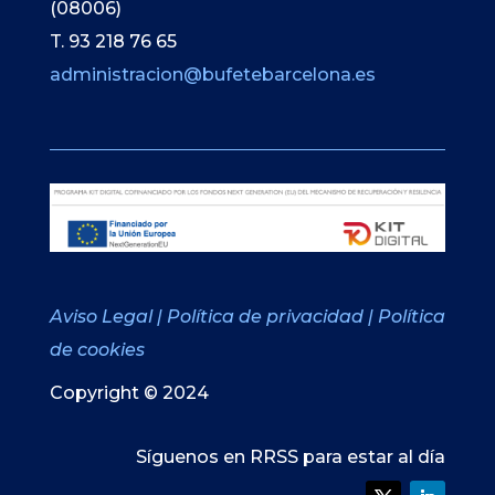
(08006)
T. 93 218 76 65
administracion@bufetebarcelona.es
Aviso Legal
|
Política de privacidad
|
Política
de cookies
Copyright © 2024
Síguenos en RRSS para estar al día