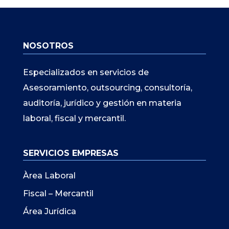
NOSOTROS
Especializados en servicios de
Asesoramiento, outsourcing, consultoría,
auditoría, jurídico y gestión en materia
laboral, fiscal y mercantil.
SERVICIOS EMPRESAS
Àrea Laboral
Fiscal – Mercantil
Área Jurídica