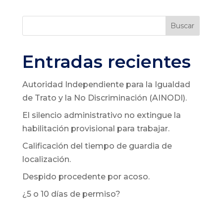
Buscar
Entradas recientes
Autoridad Independiente para la Igualdad
de Trato y la No Discriminación (AINODI).
El silencio administrativo no extingue la
habilitación provisional para trabajar.
Calificación del tiempo de guardia de
localización.
Despido procedente por acoso.
¿5 o 10 días de permiso?