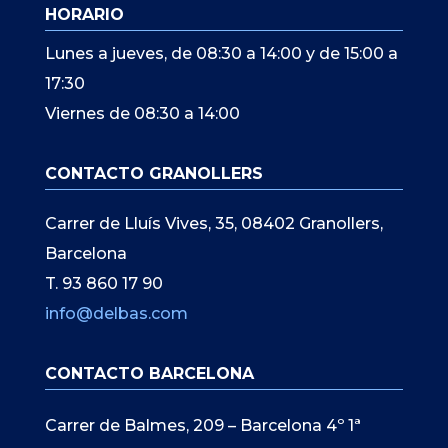
HORARIO
Lunes a jueves, de 08:30 a 14:00 y de 15:00 a
17:30
Viernes de 08:30 a 14:00
CONTACTO GRANOLLERS
Carrer de Lluís Vives, 35, 08402 Granollers,
Barcelona
T. 93 860 17 90
info@delbas.com
CONTACTO BARCELONA
Carrer de Balmes, 209 – Barcelona 4º 1ª