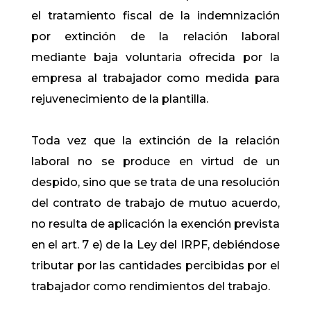
el tratamiento fiscal de la indemnización
por extinción de la relación laboral
mediante baja voluntaria ofrecida por la
empresa al trabajador como medida para
rejuvenecimiento de la plantilla.
Toda vez que la extinción de la relación
laboral no se produce en virtud de un
despido, sino que se trata de una resolución
del contrato de trabajo de mutuo acuerdo,
no resulta de aplicación la exención prevista
en el art. 7 e) de la Ley del IRPF, debiéndose
tributar por las cantidades percibidas por el
trabajador como rendimientos del trabajo.