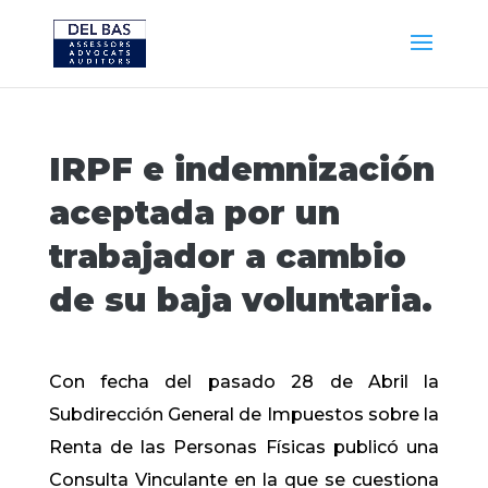
IRPF e indemnización
aceptada por un
trabajador a cambio
de su baja voluntaria.
Con fecha del pasado 28 de Abril la
Subdirección General de Impuestos sobre la
Renta de las Personas Físicas publicó una
Consulta Vinculante en la que se cuestiona