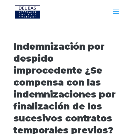
Indemnización por
despido
improcedente ¿Se
compensa con las
indemnizaciones por
finalización de los
sucesivos contratos
temporales previos?