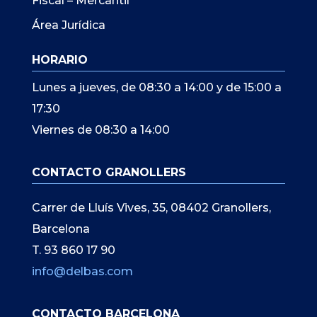
Fiscal – Mercantil
Área Jurídica
HORARIO
Lunes a jueves, de 08:30 a 14:00 y de 15:00 a
17:30
Viernes de 08:30 a 14:00
CONTACTO GRANOLLERS
Carrer de Lluís Vives, 35, 08402 Granollers,
Barcelona
T. 93 860 17 90
info@delbas.com
CONTACTO BARCELONA