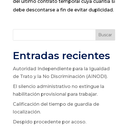
del último contrato temporal cuya cuantía sí
debe descontarse a fin de evitar duplicidad.​​
Buscar
Entradas recientes
Autoridad Independiente para la Igualdad
de Trato y la No Discriminación (AINODI).
El silencio administrativo no extingue la
habilitación provisional para trabajar.
Calificación del tiempo de guardia de
localización.
Despido procedente por acoso.