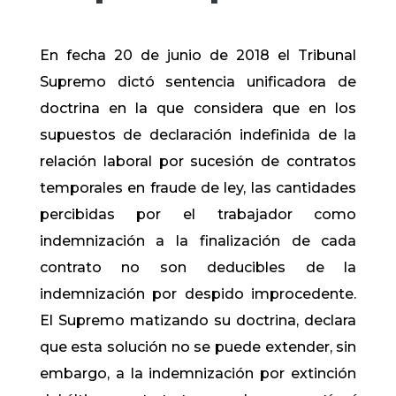
En fecha 20 de junio de 2018 el Tribunal
Supremo dictó sentencia unificadora de
doctrina en la que considera que e​n los
supuestos de declaración indefinida de la
relación laboral por sucesión de contratos
temporales en fraude de ley, las cantidades
percibidas por el trabajador como
indemnización a la finalización de cada
contrato no son deducibles de la
indemnización por despido improcedente.
El Supremo matizando su doctrina, declara
que esta solución no se puede extender, sin
embargo, a la indemnización por extinción