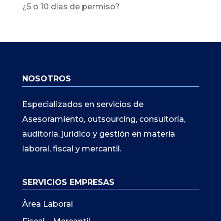
¿5 o 10 días de permiso?
NOSOTROS
Especializados en servicios de
Asesoramiento, outsourcing, consultoría,
auditoría, jurídico y gestión en materia
laboral, fiscal y mercantil.
SERVICIOS EMPRESAS
Àrea Laboral