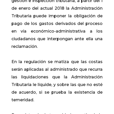
gestión e inspección tributaria, a partir del 1
de enero del actual 2018 la Administración
Tributaria puede imponer la obligación de
pago de los gastos derivados del proceso
en vía económico-administrativa a los
ciudadanos que interpongan ante ella una
reclamación.
En la regulación se matiza que las costas
serán aplicadas al administrado que recurra
las liquidaciones que la Administración
Tributaria le liquide, y sobre las que no esté
de acuerdo, si se prueba la existencia de
temeridad.