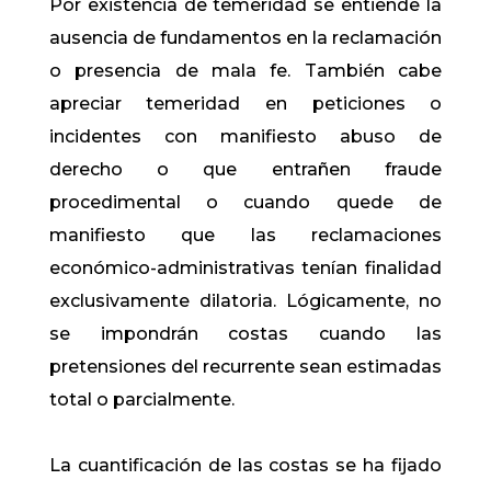
Por existencia de temeridad se entiende la
ausencia de fundamentos en la reclamación
o presencia de mala fe. También cabe
apreciar temeridad en peticiones o
incidentes con manifiesto abuso de
derecho o que entrañen fraude
procedimental o cuando quede de
manifiesto que las reclamaciones
económico-administrativas tenían finalidad
exclusivamente dilatoria. Lógicamente, no
se impondrán costas cuando las
pretensiones del recurrente sean estimadas
total o parcialmente.
La cuantificación de las costas se ha fijado