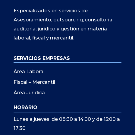
Especializados en servicios de
Asesoramiento, outsourcing, consultoría,
auditoría, jurídico y gestión en materia
laboral, fiscal y mercantil.
SERVICIOS EMPRESAS
Àrea Laboral
Fiscal – Mercantil
Área Jurídica
HORARIO
Lunes a jueves, de 08:30 a 14:00 y de 15:00 a
17:30