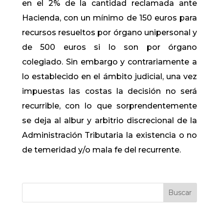
en el 2% de la cantidad reclamada ante
Hacienda, con un mínimo de 150 euros para
recursos resueltos por órgano unipersonal y
de 500 euros si lo son por órgano
colegiado. Sin embargo y contrariamente a
lo establecido en el ámbito judicial, una vez
impuestas las costas la decisión no será
recurrible, con lo que sorprendentemente
se deja al albur y arbitrio discrecional de la
Administración Tributaria la existencia o no
de temeridad y/o mala fe del recurrente.
Buscar