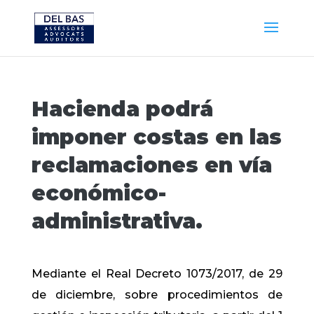
Hacienda podrá
imponer costas en las
reclamaciones en vía
económico-
administrativa.
Mediante el Real Decreto 1073/2017, de 29
de diciembre, sobre procedimientos de