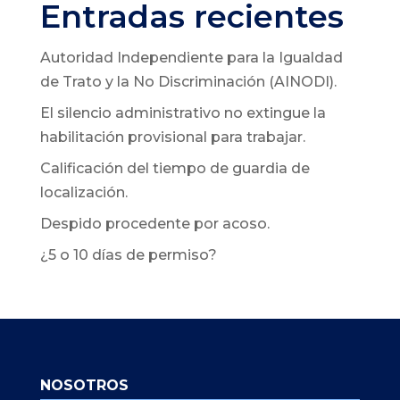
Entradas recientes
Autoridad Independiente para la Igualdad
de Trato y la No Discriminación (AINODI).
El silencio administrativo no extingue la
habilitación provisional para trabajar.
Calificación del tiempo de guardia de
localización.
Despido procedente por acoso.
¿5 o 10 días de permiso?
NOSOTROS