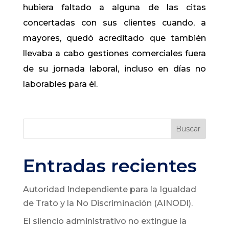
hubiera faltado a alguna de las citas
concertadas con sus clientes cuando, a
mayores, quedó acreditado que también
llevaba a cabo gestiones comerciales fuera
de su jornada laboral, incluso en días no
laborables para él.
Buscar
Entradas recientes
Autoridad Independiente para la Igualdad
de Trato y la No Discriminación (AINODI).
El silencio administrativo no extingue la