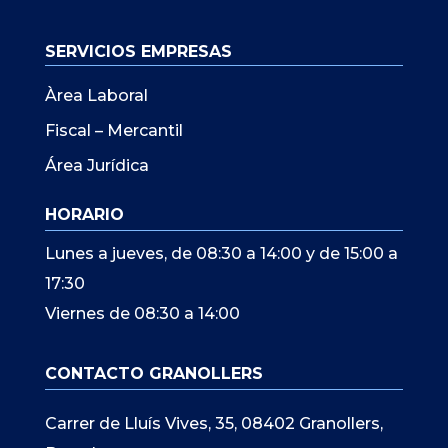
SERVICIOS EMPRESAS
Àrea Laboral
Fiscal – Mercantil
Área Jurídica
HORARIO
Lunes a jueves, de 08:30 a 14:00 y de 15:00 a
17:30
Viernes de 08:30 a 14:00
CONTACTO GRANOLLERS
Carrer de Lluís Vives, 35, 08402 Granollers,