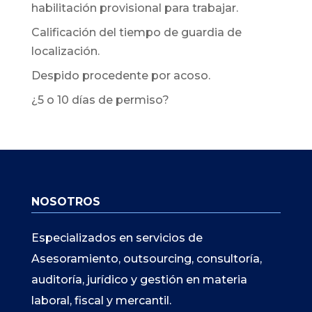
habilitación provisional para trabajar.
Calificación del tiempo de guardia de
localización.
Despido procedente por acoso.
¿5 o 10 días de permiso?
NOSOTROS
Especializados en servicios de
Asesoramiento, outsourcing, consultoría,
auditoría, jurídico y gestión en materia
laboral, fiscal y mercantil.