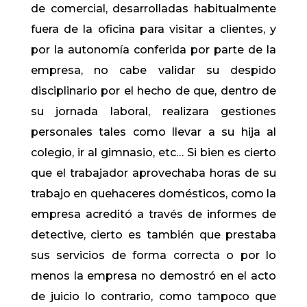
de comercial, desarrolladas habitualmente
fuera de la oficina para visitar a clientes, y
por la autonomía conferida por parte de la
empresa, no cabe validar su despido
disciplinario por el hecho de que, dentro de
su jornada laboral, realizara gestiones
personales tales como llevar a su hija al
colegio, ir al gimnasio, etc… Si bien es cierto
que el trabajador aprovechaba horas de su
trabajo en quehaceres domésticos, como la
empresa acreditó a través de informes de
detective, cierto es también que prestaba
sus servicios de forma correcta o por lo
menos la empresa no demostró en el acto
de juicio lo contrario, como tampoco que