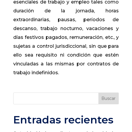
esenciales de trabajo y empleo tales como
duración de la jornada, horas
extraordinarias, pausas, períodos de
descanso, trabajo nocturno, vacaciones y
días festivos pagados, remuneración, etc., y
sujetas a control jurisdiccional, sin que para
ello sea requisito ni condición que estén
vinculadas a las mismas por contratos de
trabajo indefinidos.
Buscar
Entradas recientes