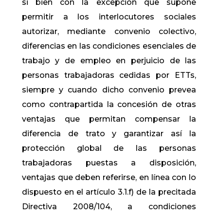
si bien con la excepción que supone
permitir a los interlocutores sociales
autorizar, mediante convenio colectivo,
diferencias en las condiciones esenciales de
trabajo y de empleo en perjuicio de las
personas trabajadoras cedidas por ETTs,
siempre y cuando dicho convenio prevea
como contrapartida la concesión de otras
ventajas que permitan compensar la
diferencia de trato y garantizar así la
protección global de las personas
trabajadoras puestas a disposición,
ventajas que deben referirse, en línea con lo
dispuesto en el artículo 3.1.f) de la precitada
Directiva 2008/104, a condiciones