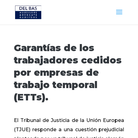
Garantías de los
trabajadores cedidos
por empresas de
trabajo temporal
(ETTs).
El Tribunal de Justicia de la Unión Europea
(TJUE) responde a una cuestión prejudicial