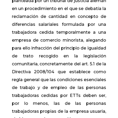
planteada por un tribunal de justicia alemán
en un procedimiento en el que se debatía la
reclamación de cantidad en concepto de
diferencias salariales formulada por una
trabajadora cedida temporalmente a una
empresa de comercio minorista, alegando
para ello infracción del principio de igualdad
de trato recogido en la legislación
comunitaria, concretamente del art. 5.1 de la
Directiva 2008/104 que establece como
regla general que las condiciones esenciales
de trabajo y de empleo de las personas
trabajadoras cedidas por ETTs deben ser,
por lo menos, las de las personas
trabajadoras propias de la empresa usuaria,