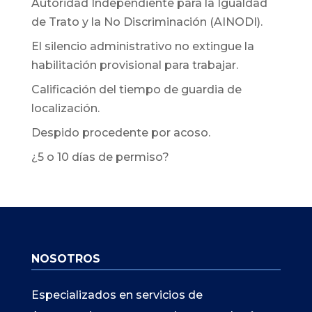
Autoridad Independiente para la Igualdad
de Trato y la No Discriminación (AINODI).
El silencio administrativo no extingue la
habilitación provisional para trabajar.
Calificación del tiempo de guardia de
localización.
Despido procedente por acoso.
¿5 o 10 días de permiso?
NOSOTROS
Especializados en servicios de