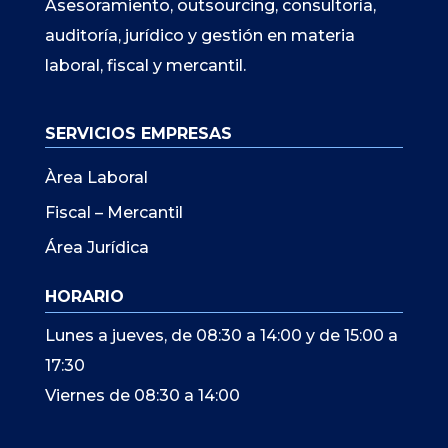
Asesoramiento, outsourcing, consultoría,
auditoría, jurídico y gestión en materia
laboral, fiscal y mercantil.
SERVICIOS EMPRESAS
Àrea Laboral
Fiscal – Mercantil
Área Jurídica
HORARIO
Lunes a jueves, de 08:30 a 14:00 y de 15:00 a
17:30
Viernes de 08:30 a 14:00