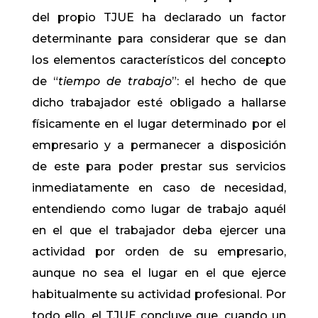
del propio TJUE ha declarado un factor
determinante para considerar que se dan
los elementos característicos del concepto
de “
tiempo de trabajo
”: el hecho de que
dicho trabajador esté obligado a hallarse
físicamente en el lugar determinado por el
empresario y a permanecer a disposición
de este para poder prestar sus servicios
inmediatamente en caso de necesidad,
entendiendo como lugar de trabajo aquél
en el que el trabajador deba ejercer una
actividad por orden de su empresario,
aunque no sea el lugar en el que ejerce
habitualmente su actividad profesional. Por
todo ello, el TJUE concluye que, cuando un