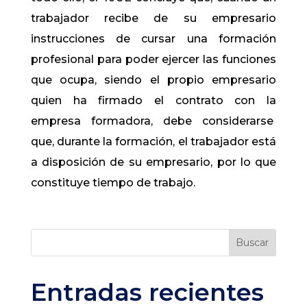
trabajador recibe de su empresario
instrucciones de cursar una formación
profesional para poder ejercer las funciones
que ocupa, siendo el propio empresario
quien ha firmado el contrato con la
empresa formadora, debe considerarse
que, durante la formación, el trabajador está
a disposición de su empresario, por lo que
constituye tiempo de trabajo.
Buscar
Entradas recientes