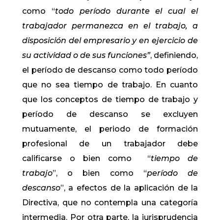
como “
todo período durante el cual el
trabajador permanezca en el trabajo, a
disposición del empresario y en ejercicio de
su actividad o de sus funciones”
, definiendo,
el período de descanso como todo período
que no sea tiempo de trabajo. En cuanto
que los conceptos de tiempo de trabajo y
período de descanso se excluyen
mutuamente, el periodo de formación
profesional de un trabajador debe
calificarse o bien como “
tiempo de
trabajo
”, o bien como “
período de
descanso
”, a efectos de la aplicación de la
Directiva, que no contempla una categoría
intermedia. Por otra parte, la jurisprudencia