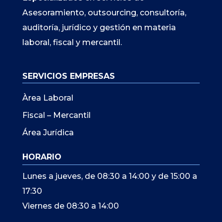
Asesoramiento, outsourcing, consultoría,
auditoría, jurídico y gestión en materia
laboral, fiscal y mercantil.
SERVICIOS EMPRESAS
Àrea Laboral
Fiscal – Mercantil
Área Jurídica
HORARIO
Lunes a jueves, de 08:30 a 14:00 y de 15:00 a
17:30
Viernes de 08:30 a 14:00