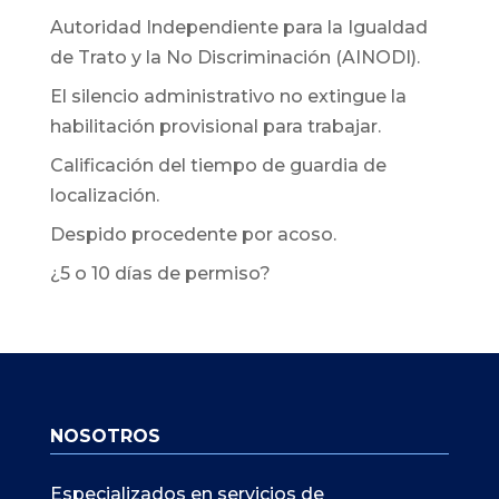
Autoridad Independiente para la Igualdad
de Trato y la No Discriminación (AINODI).
El silencio administrativo no extingue la
habilitación provisional para trabajar.
Calificación del tiempo de guardia de
localización.
Despido procedente por acoso.
¿5 o 10 días de permiso?
NOSOTROS
Especializados en servicios de