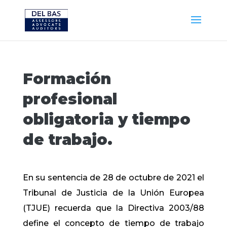
Formación
profesional
obligatoria y tiempo
de trabajo.
En su sentencia de 28 de octubre de 2021 el
Tribunal de Justicia de la Unión Europea
(TJUE) recuerda que la Directiva 2003/88
define el concepto de tiempo de trabajo