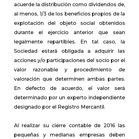
acuerde la distribución como dividendos de,
al menos, 1/3 de los beneficios propios de la
explotación del objeto social obtenidos
durante el ejercicio anterior que sean
legalmente repartibles. En tal caso, la
Sociedad estará obligada a adquirir las
acciones y/o participaciones del socio por el
valor razonable y procedimiento de
valoración que determinen ambas partes.
En defecto de acuerdo, el valor será
determinado por un experto independiente
designado por el Registro Mercantil.
Al realizar su cierre contable de 2016 las
pequeñas y medianas empresas deben