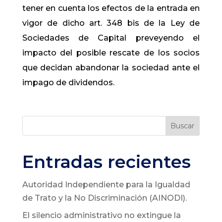
tener en cuenta los efectos de la entrada en
vigor de dicho art. 348 bis de la Ley de
Sociedades de Capital preveyendo el
impacto del posible rescate de los socios
que decidan abandonar la sociedad ante el
impago de dividendos.
Buscar
Entradas recientes
Autoridad Independiente para la Igualdad
de Trato y la No Discriminación (AINODI).
El silencio administrativo no extingue la