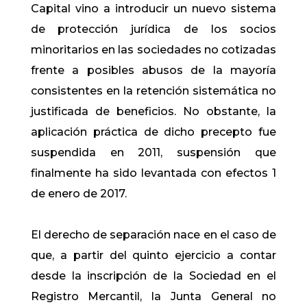
Capital vino a introducir un nuevo sistema
de protección jurídica de los socios
minoritarios en las sociedades no cotizadas
frente a posibles abusos de la mayoría
consistentes en la retención sistemática no
justificada de beneficios. No obstante, la
aplicación práctica de dicho precepto fue
suspendida en 2011, suspensión que
finalmente ha sido levantada con efectos 1
de enero de 2017.
El derecho de separación nace en el caso de
que, a partir del quinto ejercicio a contar
desde la inscripción de la Sociedad en el
Registro Mercantil, la Junta General no