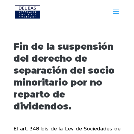
Fin de la suspensión
del derecho de
separación del socio
minoritario por no
reparto de
dividendos.
El art. 348 bis de la Ley de Sociedades de