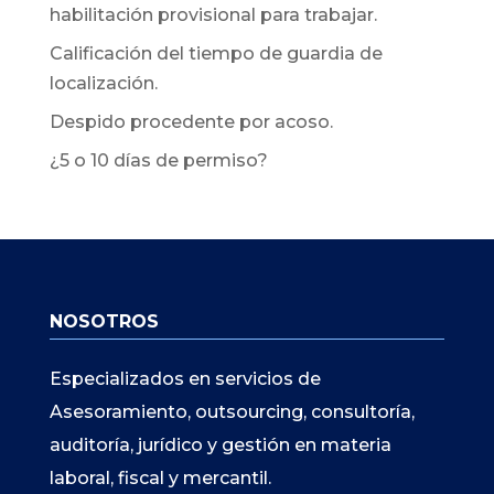
habilitación provisional para trabajar.
Calificación del tiempo de guardia de
localización.
Despido procedente por acoso.
¿5 o 10 días de permiso?
NOSOTROS
Especializados en servicios de
Asesoramiento, outsourcing, consultoría,
auditoría, jurídico y gestión en materia
laboral, fiscal y mercantil.