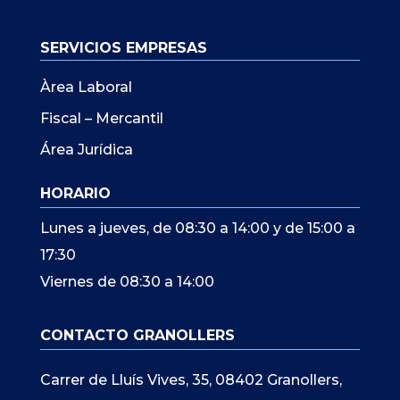
SERVICIOS EMPRESAS
Àrea Laboral
Fiscal – Mercantil
Área Jurídica
HORARIO
Lunes a jueves, de 08:30 a 14:00 y de 15:00 a
17:30
Viernes de 08:30 a 14:00
CONTACTO GRANOLLERS
Carrer de Lluís Vives, 35, 08402 Granollers,