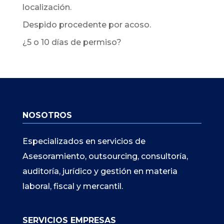
localización.
Despido procedente por acoso.
¿5 o 10 días de permiso?
NOSOTROS
Especializados en servicios de
Asesoramiento, outsourcing, consultoría,
auditoría, jurídico y gestión en materia
laboral, fiscal y mercantil.
SERVICIOS EMPRESAS