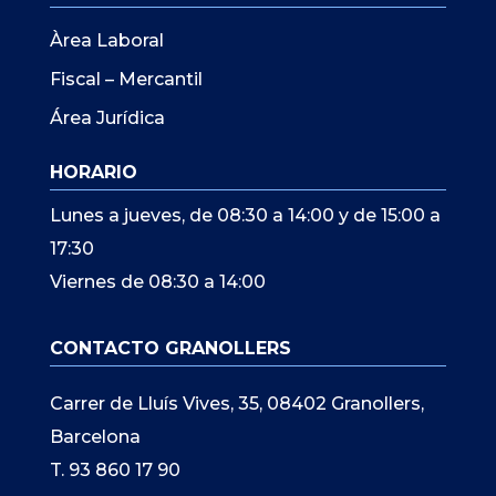
Àrea Laboral
Fiscal – Mercantil
Área Jurídica
HORARIO
Lunes a jueves, de 08:30 a 14:00 y de 15:00 a
17:30
Viernes de 08:30 a 14:00
CONTACTO GRANOLLERS
Carrer de Lluís Vives, 35, 08402 Granollers,
Barcelona
T. 93 860 17 90