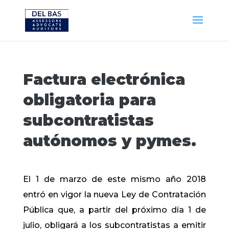
Factura electrónica
obligatoria para
subcontratistas
autónomos y pymes.
El 1 de marzo de este mismo año 2018
entró en vigor la nueva Ley de Contratación
Pública que, a partir del próximo día 1 de
julio, obligará a los subcontratistas a emitir