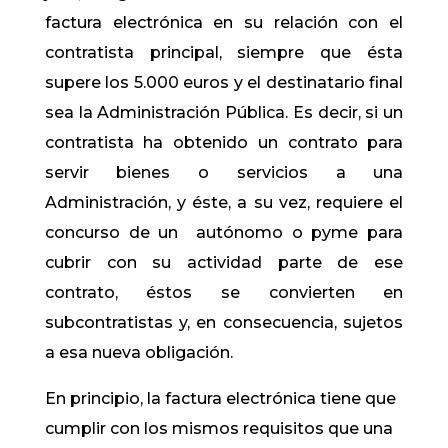
factura electrónica en su relación con el
contratista principal, siempre que ésta
supere los 5.000 euros y el destinatario final
sea la Administración Pública. Es decir, si un
contratista ha obtenido un contrato para
servir bienes o servicios a una
Administración, y éste, a su vez, requiere el
concurso de un autónomo o pyme para
cubrir con su actividad parte de ese
contrato, éstos se convierten en
subcontratistas y, en consecuencia, sujetos
a esa nueva obligación.
En principio, la factura electrónica tiene que
cumplir con los mismos requisitos que una