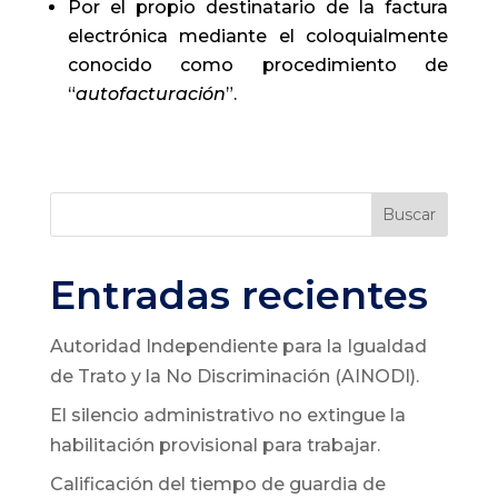
Por el propio destinatario de la factura
electrónica mediante el coloquialmente
conocido como procedimiento de
“
autofacturación
”.
Buscar
Entradas recientes
Autoridad Independiente para la Igualdad
de Trato y la No Discriminación (AINODI).
El silencio administrativo no extingue la
habilitación provisional para trabajar.
Calificación del tiempo de guardia de