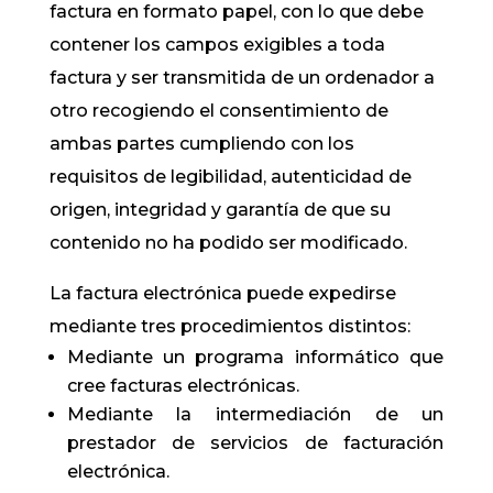
factura en formato papel, con lo que debe
contener los campos exigibles a toda
factura y ser transmitida de un ordenador a
otro recogiendo el consentimiento de
ambas partes cumpliendo con los
requisitos de legibilidad, autenticidad de
origen, integridad y garantía de que su
contenido no ha podido ser modificado.
La factura electrónica puede expedirse
mediante tres procedimientos distintos:
Mediante un programa informático que
cree facturas electrónicas.
Mediante la intermediación de un
prestador de servicios de facturación
electrónica.