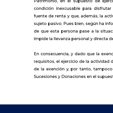
Patrimonio, en el supuesto de ejerc
condición inexcusable para disfrutar
fuente de renta y que, además, la acti
sujeto pasivo. Pues bien, según ha inf
de que esta persona pase a la situaci
impide la llevanza personal y directa d
En consecuencia, y dado que la exenc
requisitos, el ejercicio de la actividad
de la exención y, por tanto, tampoco
Sucesiones y Donaciones en el supuest