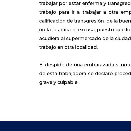
trabajar por estar enferma y transgredió
trabajo para ir a trabajar a otra e
calificación de transgresión de la buen
no la justifica ni excusa, puesto que l
acudiera al supermercado de la ciudad d
trabajo en otra localidad.
El despido de una embarazada si no e
de esta trabajadora se declaró proced
grave y culpable.