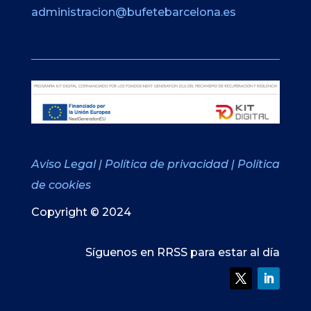
administracion@bufetebarcelona.es
Aviso Legal
|
Política de privacidad
|
Política
de cookies
Copyright © 2024
Síguenos en RRSS para estar al día