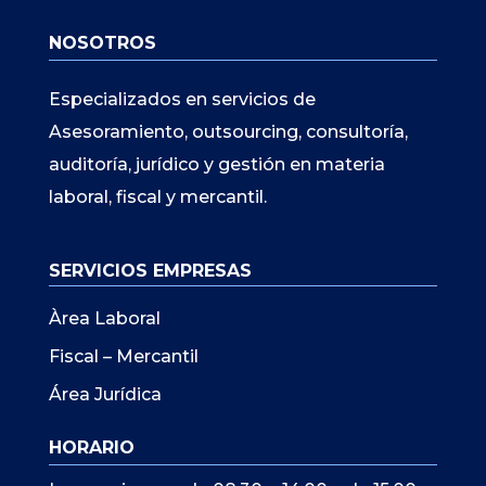
NOSOTROS
Especializados en servicios de
Asesoramiento, outsourcing, consultoría,
auditoría, jurídico y gestión en materia
laboral, fiscal y mercantil.
SERVICIOS EMPRESAS
Àrea Laboral
Fiscal – Mercantil
Área Jurídica
HORARIO