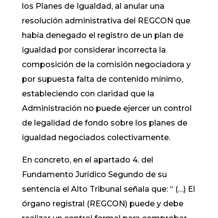
los Planes de Igualdad, al anular una
resolución administrativa del REGCON que
había denegado el registro de un plan de
igualdad por considerar incorrecta la
composición de la comisión negociadora y
por supuesta falta de contenido mínimo,
estableciendo con claridad que la
Administración no puede ejercer un control
de legalidad de fondo sobre los planes de
igualdad negociados colectivamente.
En concreto, en el apartado 4. del
Fundamento Jurídico Segundo de su
sentencia el Alto Tribunal señala que: “ (…) El
órgano registral (REGCON) puede y debe