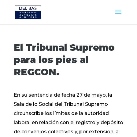
El Tribunal Supremo
para los pies al
REGCON.
En su sentencia de fecha 27 de mayo, la
Sala de lo Social del Tribunal Supremo
circunscribe los límites de la autoridad
laboral en relación con el registro y depósito
de convenios colectivos y, por extensión, a