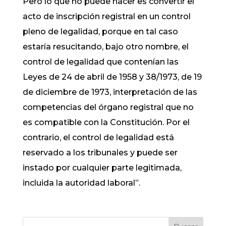
Pero lo que no puede hacer es convertir el
acto de inscripción registral en un control
pleno de legalidad, porque en tal caso
estaría resucitando, bajo otro nombre, el
control de legalidad que contenían las
Leyes de 24 de abril de 1958 y 38/1973, de 19
de diciembre de 1973, interpretación de las
competencias del órgano registral que no
es compatible con la Constitución. Por el
contrario, el control de legalidad está
reservado a los tribunales y puede ser
instado por cualquier parte legitimada,
incluida la autoridad laboral”.