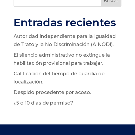
Buscar
Entradas recientes
Autoridad Independiente para la Igualdad
de Trato y la No Discriminación (AINODI).
El silencio administrativo no extingue la
habilitación provisional para trabajar.
Calificación del tiempo de guardia de
localización.
Despido procedente por acoso.
¿5 o 10 días de permiso?