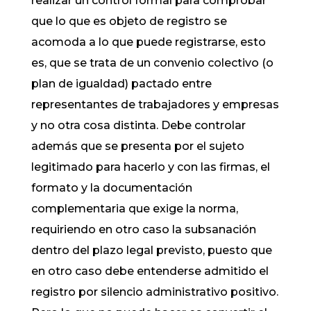
realizar un control formal para comprobar
que lo que es objeto de registro se
acomoda a lo que puede registrarse, esto
es, que se trata de un convenio colectivo (o
plan de igualdad) pactado entre
representantes de trabajadores y empresas
y no otra cosa distinta. Debe controlar
además que se presenta por el sujeto
legitimado para hacerlo y con las firmas, el
formato y la documentación
complementaria que exige la norma,
requiriendo en otro caso la subsanación
dentro del plazo legal previsto, puesto que
en otro caso debe entenderse admitido el
registro por silencio administrativo positivo.