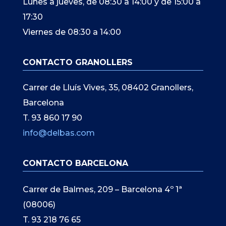
Lunes a jueves, de 08:30 a 14:00 y de 15:00 a
17:30
Viernes de 08:30 a 14:00
CONTACTO GRANOLLERS
Carrer de Lluís Vives, 35, 08402 Granollers,
Barcelona
T. 93 860 17 90
info@delbas.com
CONTACTO BARCELONA
Carrer de Balmes, 209 – Barcelona 4º 1ª
(08006)
T. 93 218 76 65