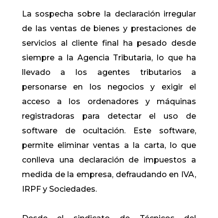
La sospecha sobre la declaración irregular
de las ventas de bienes y prestaciones de
servicios al cliente final ha pesado desde
siempre a la Agencia Tributaria, lo que ha
llevado a los agentes tributarios a
personarse en los negocios y exigir el
acceso a los ordenadores y máquinas
registradoras para detectar el uso de
software de ocultación. Este software,
permite eliminar ventas a la carta, lo que
conlleva una declaración de impuestos a
medida de la empresa, defraudando en IVA,
IRPF y Sociedades.