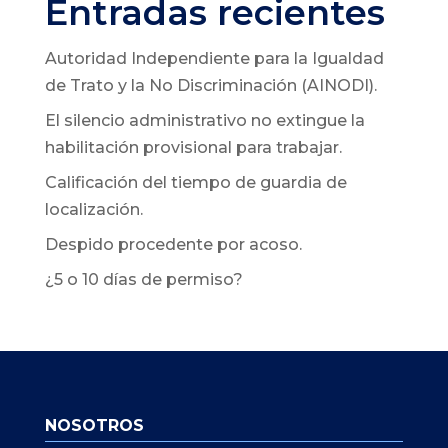
Entradas recientes
Autoridad Independiente para la Igualdad
de Trato y la No Discriminación (AINODI).
El silencio administrativo no extingue la
habilitación provisional para trabajar.
Calificación del tiempo de guardia de
localización.
Despido procedente por acoso.
¿5 o 10 días de permiso?
NOSOTROS