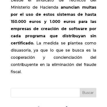
Desde el sindicato de Técnicos del
Ministerio de Hacienda
anuncian multas
por el uso de estos sistemas de hasta
150.000 euros y 1.000 euros para las
empresas de creación de software por
cada programa que distribuyan sin
certificado.
La medida se plantea como
disuasoria, ya que lo que se busca es la
cooperación y concienciación del
contribuyente en la eliminación del fraude
fiscal.
Buscar