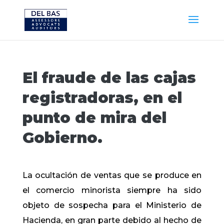
El fraude de las cajas
registradoras, en el
punto de mira del
Gobierno.
La ocultación de ventas que se produce en
el comercio minorista siempre ha sido
objeto de sospecha para el Ministerio de
Hacienda, en gran parte debido al hecho de