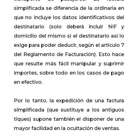
simplificada se diferencia de la ordinaria en
que no incluye los datos identificativos del
destinatario (solo deberá incluir NIF y
domicilio del mismo si el destinatario así lo
exige para poder deducir, según el artículo 7
del Reglamento de Facturación). Esto hace
que resulte más fácil manipular y suprimir
importes, sobre todo en los casos de pago
en efectivo.
Por lo tanto, la expedición de una factura
simplificada (que sustituye a los antiguos
tiques) supone también el disponer de una
mayor facilidad en la ocultación de ventas.