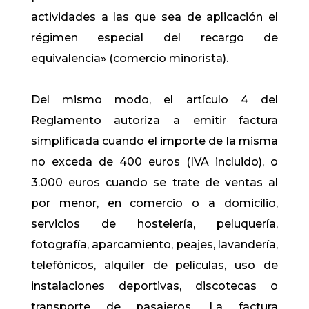
actividades a las que sea de aplicación el
régimen especial del recargo de
equivalencia» (comercio minorista).
Del mismo modo, el artículo 4 del
Reglamento autoriza a emitir factura
simplificada cuando el importe de la misma
no exceda de 400 euros (IVA incluido), o
3.000 euros cuando se trate de ventas al
por menor, en comercio o a domicilio,
servicios de hostelería, peluquería,
fotografía, aparcamiento, peajes, lavandería,
telefónicos, alquiler de películas, uso de
instalaciones deportivas, discotecas o
transporte de pasajeros. La factura