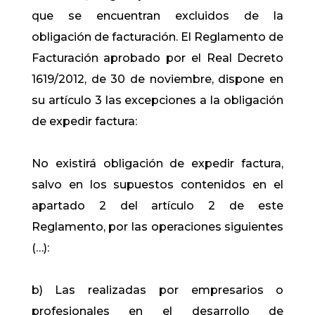
que se encuentran excluidos de la
obligación de facturación. El Reglamento de
Facturación aprobado por el Real Decreto
1619/2012, de 30 de noviembre, dispone en
su artículo 3 las excepciones a la obligación
de expedir factura:
No existirá obligación de expedir factura,
salvo en los supuestos contenidos en el
apartado 2 del artículo 2 de este
Reglamento, por las operaciones siguientes
(…):
b) Las realizadas por empresarios o
profesionales en el desarrollo de