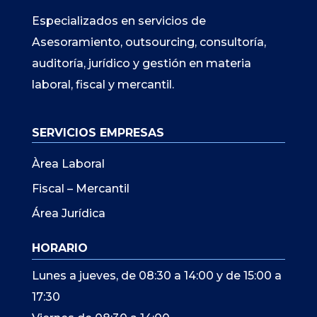
Especializados en servicios de
Asesoramiento, outsourcing, consultoría,
auditoría, jurídico y gestión en materia
laboral, fiscal y mercantil.
SERVICIOS EMPRESAS
Àrea Laboral
Fiscal – Mercantil
Área Jurídica
HORARIO
Lunes a jueves, de 08:30 a 14:00 y de 15:00 a
17:30