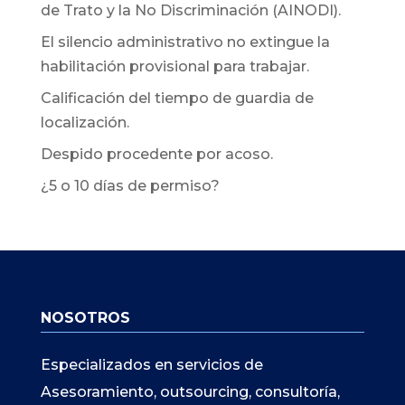
de Trato y la No Discriminación (AINODI).
El silencio administrativo no extingue la
habilitación provisional para trabajar.
Calificación del tiempo de guardia de
localización.
Despido procedente por acoso.
¿5 o 10 días de permiso?
NOSOTROS
Especializados en servicios de
Asesoramiento, outsourcing, consultoría,