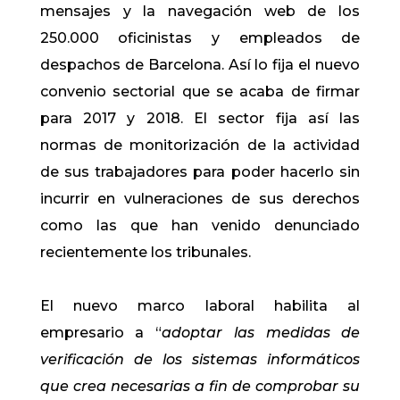
mensajes y la navegación web de los
250.000 oficinistas y empleados de
despachos de Barcelona. Así lo fija el nuevo
convenio sectorial que se acaba de firmar
para 2017 y 2018. El sector fija así las
normas de monitorización de la actividad
de sus trabajadores para poder hacerlo sin
incurrir en vulneraciones de sus derechos
como las que han venido denunciado
recientemente los tribunales.
El nuevo marco laboral habilita al
empresario a “
adoptar las medidas de
verificación de los sistemas informáticos
que crea necesarias a fin de comprobar su