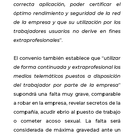
correcta aplicación, poder certificar el
óptimo rendimiento y seguridad de la red
de la empresa y que su utilización por los
trabajadores usuarios no derive en fines
extraprofesionales
”.
El convenio también establece que “
utilizar
de forma continuada y extraprofesional los
medios telemáticos puestos a disposición
del trabajador po
r parte de la empresa
”
supondrá una falta muy grave, comparable
a robar en la empresa, revelar secretos de la
compañía, acudir ebrio al puesto de trabajo
o cometer acoso sexual. La falta será
considerada de máxima gravedad ante un