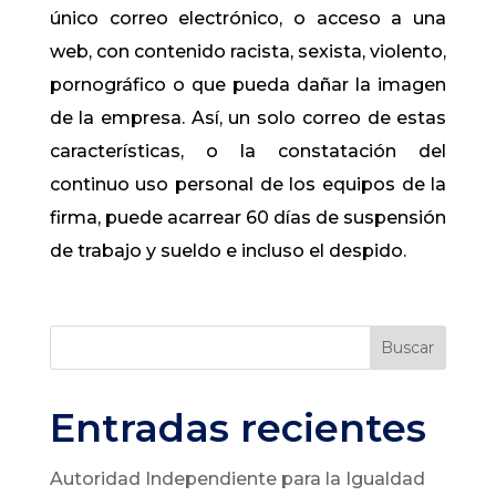
único correo electrónico, o acceso a una
web, con contenido racista, sexista, violento,
pornográfico o que pueda dañar la imagen
de la empresa. Así, un solo correo de estas
características, o la constatación del
continuo uso personal de los equipos de la
firma, puede acarrear 60 días de suspensión
de trabajo y sueldo e incluso el despido.
Buscar
Entradas recientes
Autoridad Independiente para la Igualdad