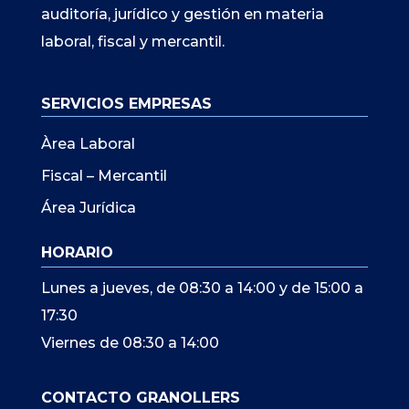
auditoría, jurídico y gestión en materia
laboral, fiscal y mercantil.
SERVICIOS EMPRESAS
Àrea Laboral
Fiscal – Mercantil
Área Jurídica
HORARIO
Lunes a jueves, de 08:30 a 14:00 y de 15:00 a
17:30
Viernes de 08:30 a 14:00
CONTACTO GRANOLLERS