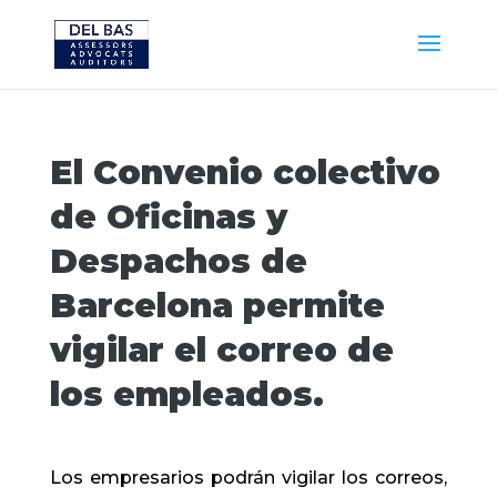
El Convenio colectivo
de Oficinas y
Despachos de
Barcelona permite
vigilar el correo de
los empleados.
Los empresarios podrán vigilar los correos,