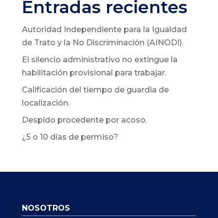
Entradas recientes
Autoridad Independiente para la Igualdad
de Trato y la No Discriminación (AINODI).
El silencio administrativo no extingue la
habilitación provisional para trabajar.
Calificación del tiempo de guardia de
localización.
Despido procedente por acoso.
¿5 o 10 días de permiso?
NOSOTROS