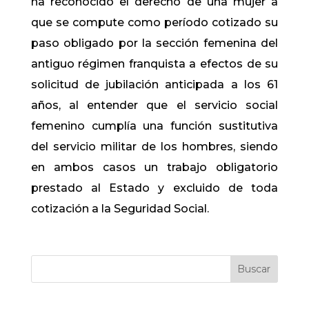
ha reconocido el derecho de una mujer a
que se compute como período cotizado su
paso obligado por la sección femenina del
antiguo régimen franquista a efectos de su
solicitud de jubilación anticipada a los 61
años, al entender que el servicio social
femenino cumplía una función sustitutiva
del servicio militar de los hombres, siendo
en ambos casos un trabajo obligatorio
prestado al Estado y excluido de toda
cotización a la Seguridad Social.
Buscar