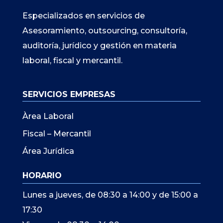
Especializados en servicios de
Asesoramiento, outsourcing, consultoría,
auditoría, jurídico y gestión en materia
laboral, fiscal y mercantil.
SERVICIOS EMPRESAS
Àrea Laboral
Fiscal – Mercantil
Área Jurídica
HORARIO
Lunes a jueves, de 08:30 a 14:00 y de 15:00 a
17:30