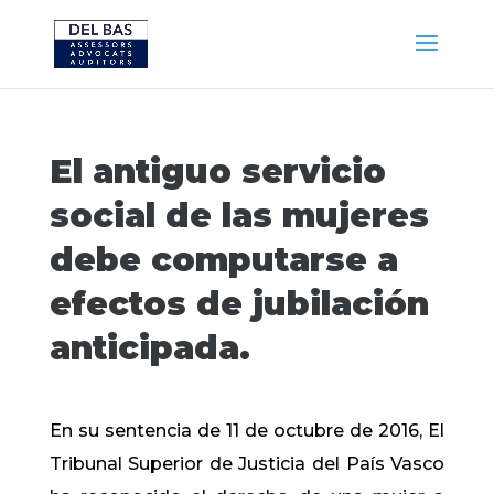
El antiguo servicio
social de las mujeres
debe computarse a
efectos de jubilación
anticipada.
En su sentencia de 11 de octubre de 2016, El
Tribunal Superior de Justicia del País Vasco