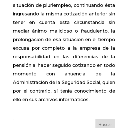
situación de pluriempleo, continuando ésta
ingresando la misma cotización anterior sin
tener en cuenta esta circunstancia sin
mediar ánimo malicioso o fraudulento, la
prolongación de esa situación en el tiempo
excusa por completo a la empresa de la
responsabilidad en las diferencias de la
pensión al haber seguido cotizando en todo
momento con anuencia de la
Administración de la Seguridad Social, quien
por el contrario, sí tenía conocimiento de
ello en sus archivos informáticos.
Buscar