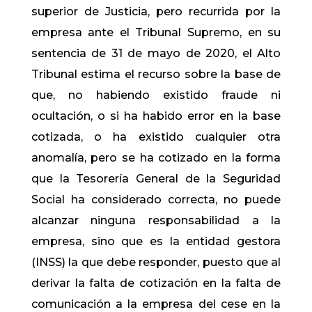
superior de Justicia, pero recurrida por la
empresa ante el Tribunal Supremo, en su
sentencia de 31 de mayo de 2020, el Alto
Tribunal estima el recurso sobre la base de
que, no habiendo existido fraude ni
ocultación, o si ha habido error en la base
cotizada, o ha existido cualquier otra
anomalía, pero se ha cotizado en la forma
que la Tesorería General de la Seguridad
Social ha considerado correcta, no puede
alcanzar ninguna responsabilidad a la
empresa, sino que es la entidad gestora
(INSS) la que debe responder, puesto que al
derivar la falta de cotización en la falta de
comunicación a la empresa del cese en la