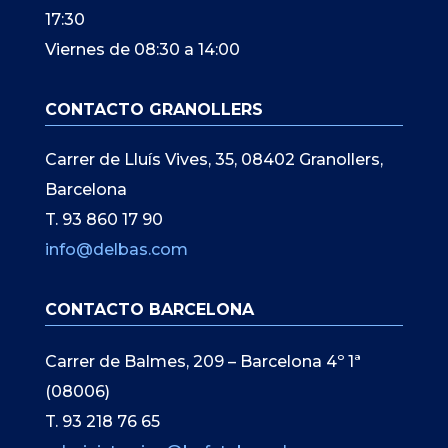
17:30
Viernes de 08:30 a 14:00
CONTACTO GRANOLLERS
Carrer de Lluís Vives, 35, 08402 Granollers,
Barcelona
T. 93 860 17 90
info@delbas.com
CONTACTO BARCELONA
Carrer de Balmes, 209 – Barcelona 4º 1ª
(08006)
T. 93 218 76 65