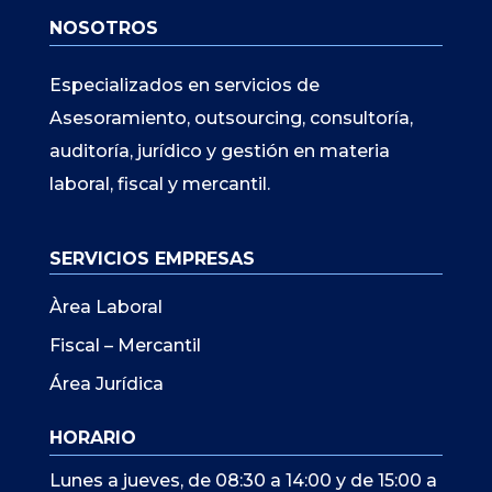
NOSOTROS
Especializados en servicios de
Asesoramiento, outsourcing, consultoría,
auditoría, jurídico y gestión en materia
laboral, fiscal y mercantil.
SERVICIOS EMPRESAS
Àrea Laboral
Fiscal – Mercantil
Área Jurídica
HORARIO
Lunes a jueves, de 08:30 a 14:00 y de 15:00 a