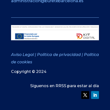
administracion@bufetebarcelona.es
Aviso Legal
|
Política de privacidad
|
Política
de cookies
Copyright © 2024
Síguenos en RRSS para estar al día