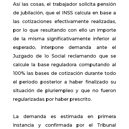
Así las cosas, el trabajador solicita pensión
de jubilación, que el INSS calcula en base a
las cotizaciones efectivamente realizadas,
por lo que resultando con ello un importe
de la misma significativamente inferior al
esperado, interpone demanda ante el
Juzgado de lo Social reclamando que se
calcule la base reguladora computando al
100% las bases de cotización durante todo
el período posterior a haber finalizado su
situación de pluriempleo y que no fueron
regularizadas por haber prescrito.
La demanda es estimada en primera
instancia y confirmada por el Tribunal