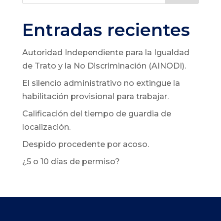
Entradas recientes
Autoridad Independiente para la Igualdad
de Trato y la No Discriminación (AINODI).
El silencio administrativo no extingue la
habilitación provisional para trabajar.
Calificación del tiempo de guardia de
localización.
Despido procedente por acoso.
¿5 o 10 días de permiso?