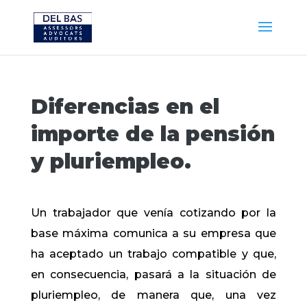
Diferencias en el
importe de la pensión
y pluriempleo.
Un trabajador que venía cotizando por la
base máxima comunica a su empresa que
ha aceptado un trabajo compatible y que,
en consecuencia, pasará a la situación de
pluriempleo, de manera que, una vez