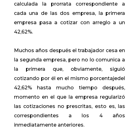
calculada la prorrata correspondiente a
cada una de las dos empresa, la primera
empresa pasa a cotizar con arreglo a un
42,62%.
Muchos años después el trabajador cesa en
la segunda empresa, pero no lo comunica a
la primera que, obviamente, siguió
cotizando por él en el mismo porcentajedel
42,62% hasta mucho tiempo después,
momento en el que la empresa regularizó
las cotizaciones no prescritas, esto es, las
correspondientes a los 4 años
inmediatamente anteriores.