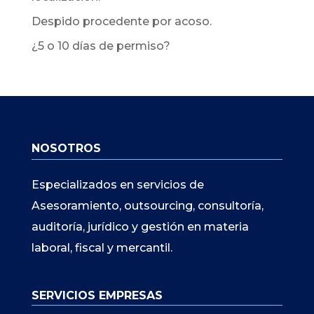
Despido procedente por acoso.
¿5 o 10 días de permiso?
NOSOTROS
Especializados en servicios de
Asesoramiento, outsourcing, consultoría,
auditoría, jurídico y gestión en materia
laboral, fiscal y mercantil.
SERVICIOS EMPRESAS