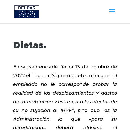
Dietas.
En su sentenciade fecha 13 de octubre de
2022 el Tribunal Supremo determina que “
al
empleado no le corresponde probar la
realidad de los desplazamientos y gastos
de manutención y estancia a los efectos de
su no sujeción al IRPF
”, sino que “
es la
Administración la que –para su
acreditación– deberá dirigirse al