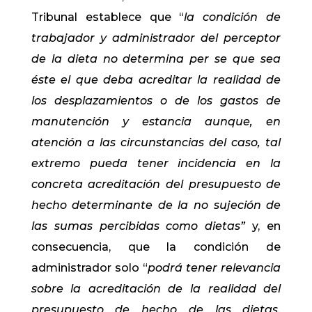
Tribunal establece que “
la condición de
trabajador y administrador del perceptor
de la dieta no determina per se que sea
éste el que deba acreditar la realidad de
los desplazamientos o de los gastos de
manutención y estancia aunque, en
atención a las circunstancias del caso, tal
extremo pueda tener incidencia en la
concreta acreditación del presupuesto de
hecho determinante de la no sujeción de
las sumas percibidas como dietas”
y, en
consecuencia, que la condición de
administrador solo “
podrá tener relevancia
sobre la acreditación de la realidad del
presupuesto de hecho de las dietas,