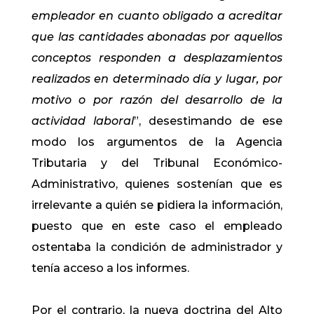
empleador en cuanto obligado a acreditar
que las cantidades abonadas por aquellos
conceptos responden a desplazamientos
realizados en determinado día y lugar, por
motivo o por razón del desarrollo de la
actividad laboral
”, desestimando de ese
modo los argumentos de la Agencia
Tributaria y del Tribunal Económico-
Administrativo, quienes sostenían que es
irrelevante a quién se pidiera la información,
puesto que en este caso el empleado
ostentaba la condición de administrador y
tenía acceso a los informes.
Por el contrario, la nueva doctrina del Alto