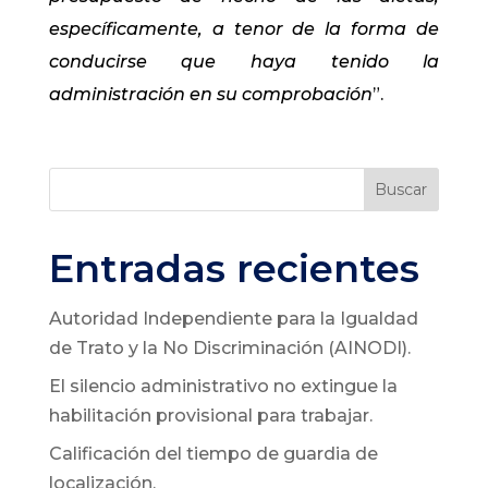
específicamente, a tenor de la forma de
conducirse que haya tenido la
administración en su comprobación
”.
Buscar
Entradas recientes
Autoridad Independiente para la Igualdad
de Trato y la No Discriminación (AINODI).
El silencio administrativo no extingue la
habilitación provisional para trabajar.
Calificación del tiempo de guardia de
localización.