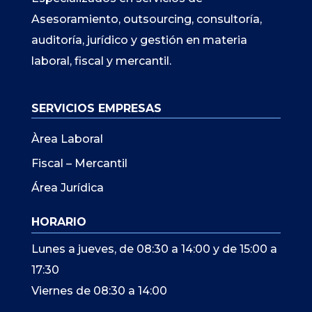
Asesoramiento, outsourcing, consultoría,
auditoría, jurídico y gestión en materia
laboral, fiscal y mercantil.
SERVICIOS EMPRESAS
Àrea Laboral
Fiscal – Mercantil
Área Jurídica
HORARIO
Lunes a jueves, de 08:30 a 14:00 y de 15:00 a
17:30
Viernes de 08:30 a 14:00