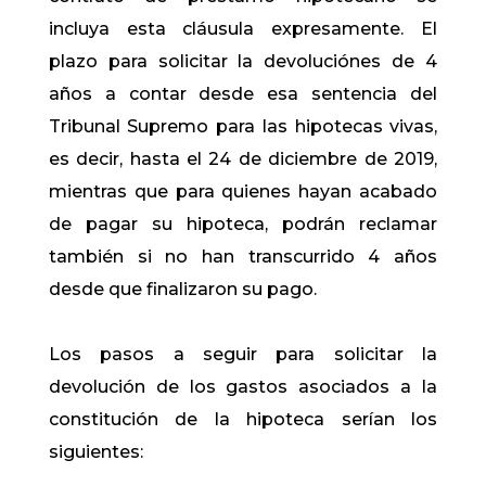
incluya esta cláusula expresamente. El
plazo para solicitar la devoluciónes de 4
años a contar desde esa sentencia del
Tribunal Supremo para las hipotecas vivas,
es decir, hasta el 24 de diciembre de 2019,
mientras que para quienes hayan acabado
de pagar su hipoteca, podrán reclamar
también si no han transcurrido 4 años
desde que finalizaron su pago.
Los pasos a seguir para solicitar la
devolución de los gastos asociados a la
constitución de la hipoteca serían los
siguientes: