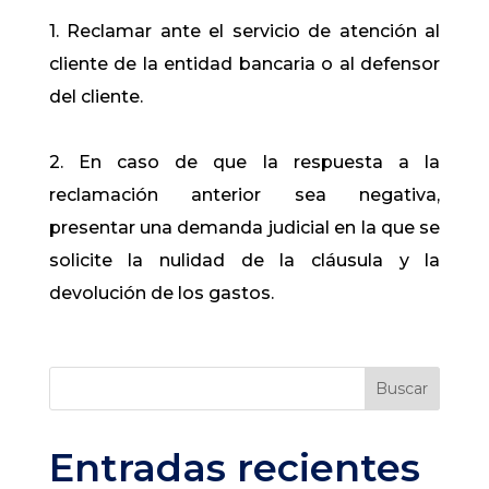
1. Reclamar ante el servicio de atención al
cliente de la entidad bancaria o al defensor
del cliente.
2. En caso de que la respuesta a la
reclamación anterior sea negativa,
presentar una demanda judicial en la que se
solicite la nulidad de la cláusula y la
devolución de los gastos.
Buscar
Entradas recientes