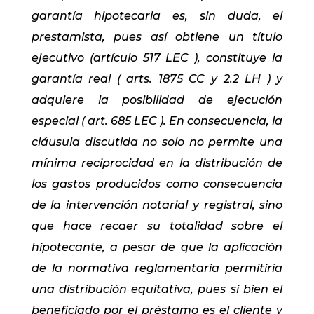
garantía hipotecaria es, sin duda, el
prestamista, pues así obtiene un título
ejecutivo (artículo 517 LEC ), constituye la
garantía real ( arts. 1875 CC y 2.2 LH ) y
adquiere la posibilidad de ejecución
especial ( art. 685 LEC ). En consecuencia, la
cláusula discutida no solo no permite una
mínima reciprocidad en la distribución de
los gastos producidos como consecuencia
de la intervención notarial y registral, sino
que hace recaer su totalidad sobre el
hipotecante, a pesar de que la aplicación
de la normativa reglamentaria permitiría
una distribución equitativa, pues si bien el
beneficiado por el préstamo es el cliente y