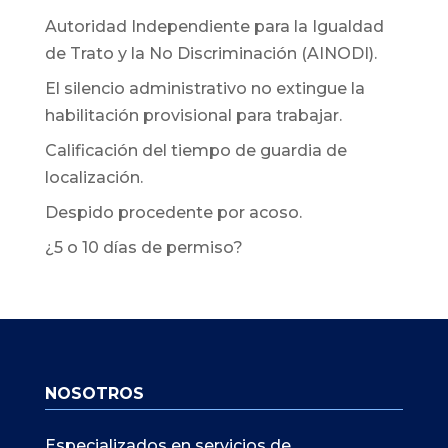
Autoridad Independiente para la Igualdad
de Trato y la No Discriminación (AINODI).
El silencio administrativo no extingue la
habilitación provisional para trabajar.
Calificación del tiempo de guardia de
localización.
Despido procedente por acoso.
¿5 o 10 días de permiso?
NOSOTROS
Especializados en servicios de