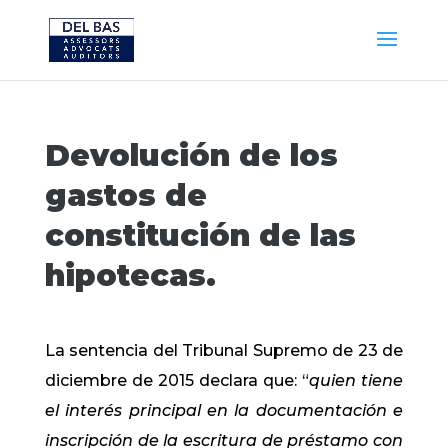
Devolución de los
gastos de
constitución de las
hipotecas.
La sentencia del Tribunal Supremo de 23 de
diciembre de 2015 declara que: “
quien tiene
el interés principal en la documentación e
inscripción de la escritura de préstamo con