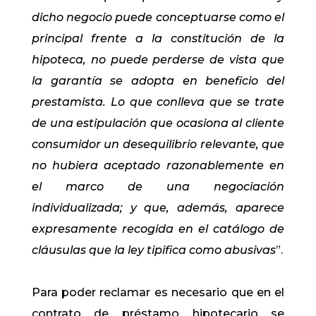
dicho negocio puede conceptuarse como el
principal frente a la constitución de la
hipoteca, no puede perderse de vista que
la garantía se adopta en beneficio del
prestamista. Lo que conlleva que se trate
de una estipulación que ocasiona al cliente
consumidor un desequilibrio relevante, que
no hubiera aceptado razonablemente en
el marco de una negociación
individualizada; y que, además, aparece
expresamente recogida en el catálogo de
cláusulas que la ley tipifica como abusivas
”.
Para poder reclamar es necesario que en el
contrato de préstamo hipotecario se