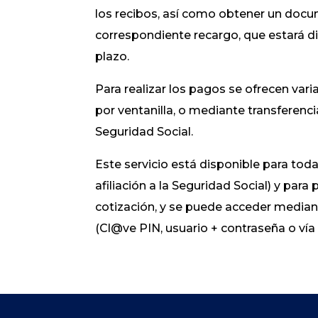
los recibos, así como obtener un docu
correspondiente recargo, que estará di
plazo.
Para realizar los pagos se ofrecen var
por ventanilla, o mediante transferenci
Seguridad Social.
Este servicio está disponible para to
afiliación a la Seguridad Social) y para
cotización, y se puede acceder median
(Cl@ve PIN, usuario + contraseña o vía