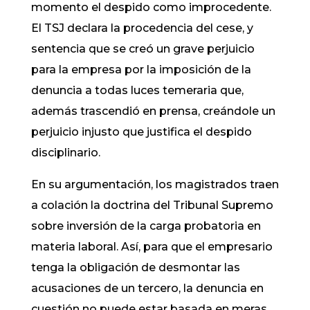
momento el despido como improcedente.
El TSJ declara la procedencia del cese, y
sentencia que se creó un grave perjuicio
para la empresa por la imposición de la
denuncia a todas luces temeraria que,
además trascendió en prensa, creándole un
perjuicio injusto que justifica el despido
disciplinario.
En su argumentación, los magistrados traen
a colación la doctrina del Tribunal Supremo
sobre inversión de la carga probatoria en
materia laboral. Así, para que el empresario
tenga la obligación de desmontar las
acusaciones de un tercero, la denuncia en
cuestión no puede estar basada en meras