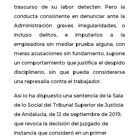
trascurso de su labor detecten. Pero la
conducta consistente en denunciar ante la
Administración graves irregularidades, o
incluso delitos, e imputarlos a la
empleadora sin mediar prueba alguna, con
meras acusaciones sin fundamento, supone
un comportamiento que justifica el despido
disciplinario, sin que pueda considerarse
una represalia contra el trabajador.
Así lo ha dispuesto una sentencia de la Sala
de lo Social del Tribunal Superior de Justicia
de Andalucía, de 12 de septiembre de 2019,
que revoca la decisión del juzgado de
instancia que consideró en un primer