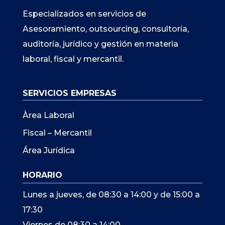
Especializados en servicios de
Asesoramiento, outsourcing, consultoría,
auditoría, jurídico y gestión en materia
laboral, fiscal y mercantil.
SERVICIOS EMPRESAS
Àrea Laboral
Fiscal – Mercantil
Área Jurídica
HORARIO
Lunes a jueves, de 08:30 a 14:00 y de 15:00 a
17:30
Viernes de 08:30 a 14:00