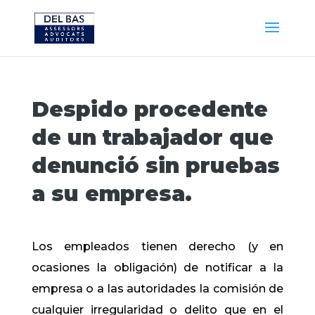
Despido procedente
de un trabajador que
denunció sin pruebas
a su empresa.
Los empleados tienen derecho (y en
ocasiones la obligación) de notificar a la
empresa o a las autoridades la comisión de
cualquier irregularidad o delito que en el