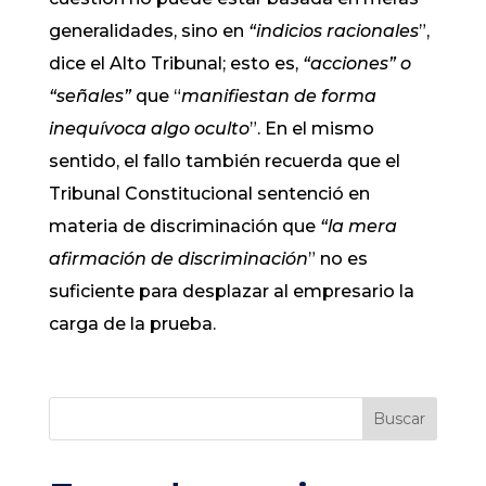
generalidades, sino en
“indicios racionales
”,
dice el Alto Tribunal; esto es,
“acciones” o
“señales”
que “
manifiestan de forma
inequívoca algo oculto
”. En el mismo
sentido, el fallo también recuerda que el
Tribunal Constitucional sentenció en
materia de discriminación que
“la mera
afirmación de discriminación
” no es
suficiente para desplazar al empresario la
carga de la prueba.
Buscar