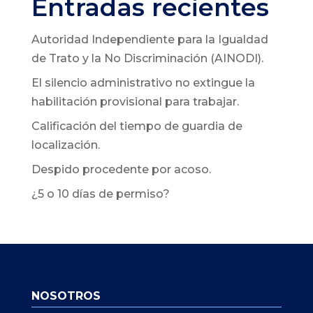
Entradas recientes
Autoridad Independiente para la Igualdad
de Trato y la No Discriminación (AINODI).
El silencio administrativo no extingue la
habilitación provisional para trabajar.
Calificación del tiempo de guardia de
localización.
Despido procedente por acoso.
¿5 o 10 días de permiso?
NOSOTROS