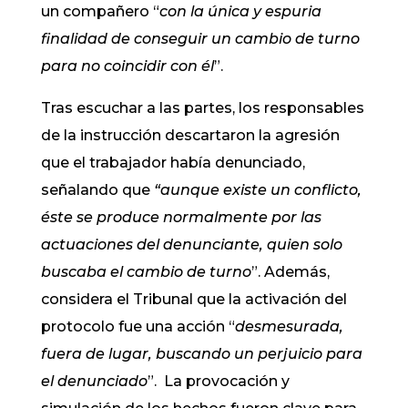
un compañero “
con la única y espuria
finalidad de conseguir un cambio de turno
para no coincidir con él
”.
Tras escuchar a las partes, los responsables
de la instrucción descartaron la agresión
que el trabajador había denunciado,
señalando que
“aunque existe un conflicto,
éste se produce normalmente por las
actuaciones del denunciante, quien solo
buscaba el cambio de turno
”. Además,
considera el Tribunal que la activación del
protocolo fue una acción “
desmesurad
a,
fuera de lugar, buscando un perjuicio para
el denunciado
”. La provocación y