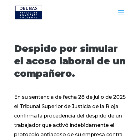
Despido por simular
el acoso laboral de un
compañero.
En su sentencia de fecha 28 de julio de 2025
el Tribunal Superior de Justicia de la Rioja
confirma la procedencia del despido de un
trabajador que activó indebidamente el
protocolo antiacoso de su empresa contra