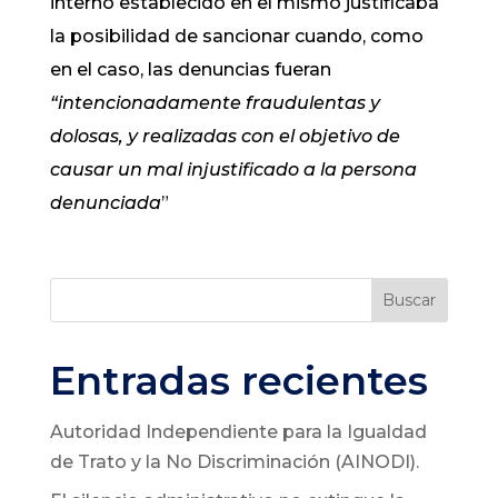
interno establecido en el mismo justificaba
la posibilidad de sancionar cuando, como
en el caso, las denuncias fueran
“intencionadamente fraudulentas y
dolosas, y realizadas con el objetivo de
causar un mal injustificado a la persona
denunciada
”
Buscar
Entradas recientes
Autoridad Independiente para la Igualdad
de Trato y la No Discriminación (AINODI).