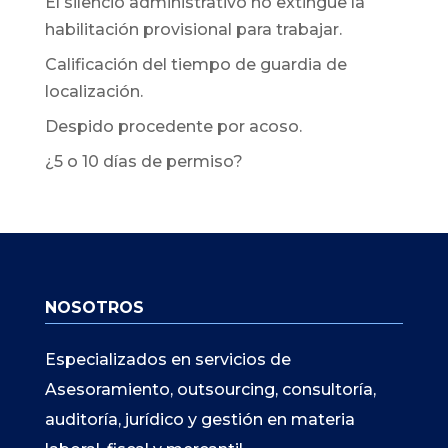
El silencio administrativo no extingue la
habilitación provisional para trabajar.
Calificación del tiempo de guardia de
localización.
Despido procedente por acoso.
¿5 o 10 días de permiso?
NOSOTROS
Especializados en servicios de
Asesoramiento, outsourcing, consultoría,
auditoría, jurídico y gestión en materia