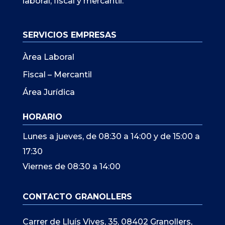
laboral, fiscal y mercantil.
SERVICIOS EMPRESAS
Àrea Laboral
Fiscal – Mercantil
Área Jurídica
HORARIO
Lunes a jueves, de 08:30 a 14:00 y de 15:00 a
17:30
Viernes de 08:30 a 14:00
CONTACTO GRANOLLERS
Carrer de Lluís Vives, 35, 08402 Granollers,