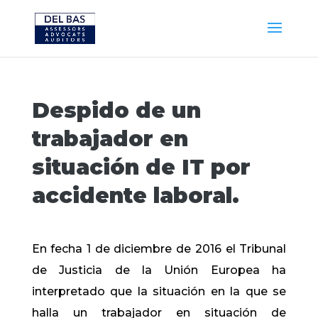
Despido de un
trabajador en
situación de IT por
accidente laboral.
En fecha 1 de diciembre de 2016 el Tribunal
de Justicia de la Unión Europea ha
interpretado que la situación en la que se
halla un trabajador en situación de