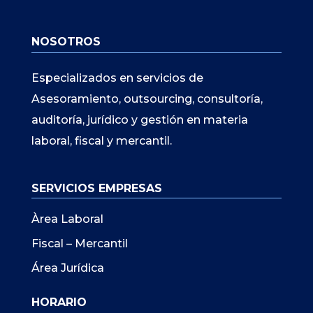
NOSOTROS
Especializados en servicios de
Asesoramiento, outsourcing, consultoría,
auditoría, jurídico y gestión en materia
laboral, fiscal y mercantil.
SERVICIOS EMPRESAS
Àrea Laboral
Fiscal – Mercantil
Área Jurídica
HORARIO