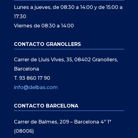
Lunes a jueves, de 08:30 a 14:00 y de 15:00 a
17:30
Viernes de 08:30 a 14:00
CONTACTO GRANOLLERS
Carrer de Lluís Vives, 35, 08402 Granollers,
Barcelona
T. 93 860 17 90
info@delbas.com
CONTACTO BARCELONA
Carrer de Balmes, 209 – Barcelona 4º 1ª
(08006)