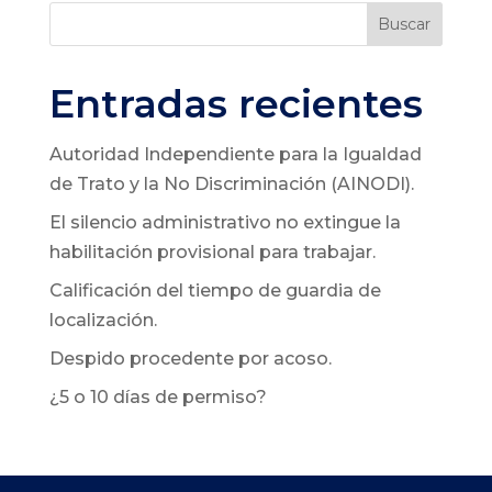
Buscar
Entradas recientes
Autoridad Independiente para la Igualdad
de Trato y la No Discriminación (AINODI).
El silencio administrativo no extingue la
habilitación provisional para trabajar.
Calificación del tiempo de guardia de
localización.
Despido procedente por acoso.
¿5 o 10 días de permiso?