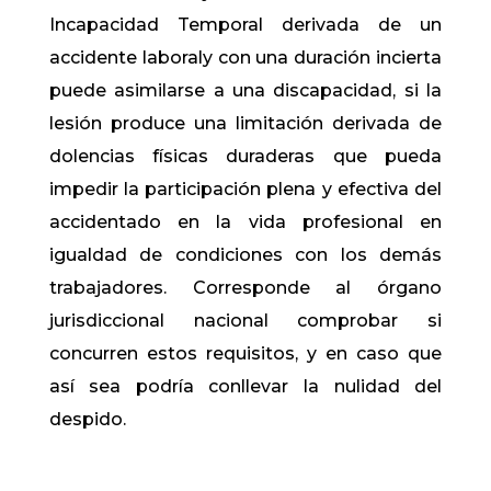
Incapacidad Temporal derivada de un
accidente laboraly con una duración incierta
puede asimilarse a una discapacidad, si la
lesión produce una limitación derivada de
dolencias físicas duraderas que pueda
impedir la participación plena y efectiva del
accidentado en la vida profesional en
igualdad de condiciones con los demás
trabajadores. Corresponde al órgano
jurisdiccional nacional comprobar si
concurren estos requisitos, y en caso que
así sea podría conllevar la nulidad del
despido.