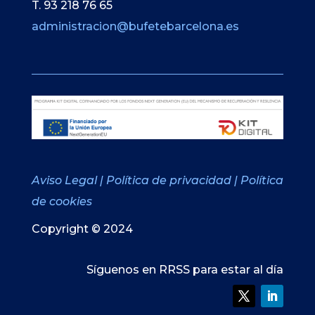
T. 93 218 76 65
administracion@bufetebarcelona.es
Aviso Legal
|
Política de privacidad
|
Política
de cookies
Copyright © 2024
Síguenos en RRSS para estar al día