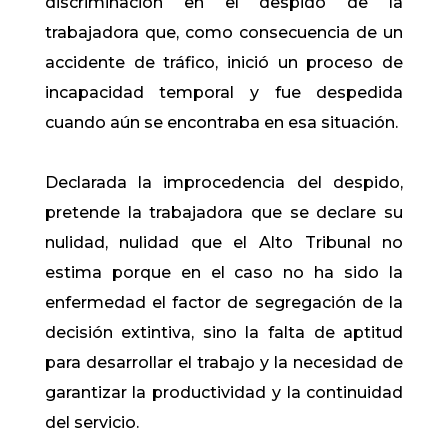
discriminación en el despido de la
trabajadora que, como consecuencia de un
accidente de tráfico, inició un proceso de
incapacidad temporal y fue despedida
cuando aún se encontraba en esa situación.
Declarada la improcedencia del despido,
pretende la trabajadora que se declare su
nulidad, nulidad que el Alto Tribunal no
estima porque en el caso no ha sido la
enfermedad el factor de segregación de la
decisión extintiva, sino la falta de aptitud
para desarrollar el trabajo y la necesidad de
garantizar la productividad y la continuidad
del servicio.