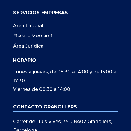
SERVICIOS EMPRESAS
Àrea Laboral
Fiscal – Mercantil
Área Jurídica
HORARIO
Lunes a jueves, de 08:30 a 14:00 y de 15:00 a
17:30
Viernes de 08:30 a 14:00
CONTACTO GRANOLLERS
Carrer de Lluís Vives, 35, 08402 Granollers,
Barcelona