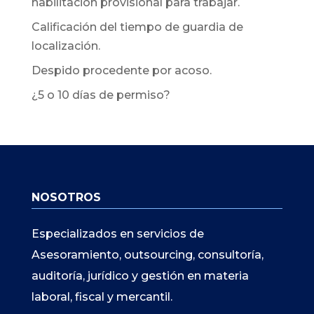
habilitación provisional para trabajar.
Calificación del tiempo de guardia de
localización.
Despido procedente por acoso.
¿5 o 10 días de permiso?
NOSOTROS
Especializados en servicios de
Asesoramiento, outsourcing, consultoría,
auditoría, jurídico y gestión en materia
laboral, fiscal y mercantil.