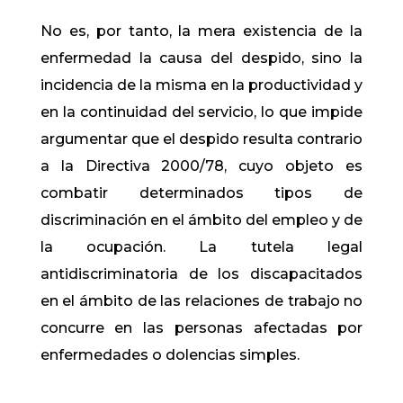
No es, por tanto, la mera existencia de la
enfermedad la causa del despido, sino la
incidencia de la misma en la productividad y
en la continuidad del servicio, lo que impide
argumentar que el despido resulta contrario
a la Directiva 2000/78, cuyo objeto es
combatir determinados tipos de
discriminación en el ámbito del empleo y de
la ocupación. La tutela legal
antidiscriminatoria de los discapacitados
en el ámbito de las relaciones de trabajo no
concurre en las personas afectadas por
enfermedades o dolencias simples.