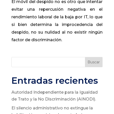
El móvil del despido no es otro que intentar
evitar una repercusión negativa en el
rendimiento laboral de la baja por IT, lo que
si bien determina la improcedencia del
despido, no su nulidad al no existir ningún
factor de discriminación.
Buscar
Entradas recientes
Autoridad Independiente para la Igualdad
de Trato y la No Discriminación (AINODI).
El silencio administrativo no extingue la