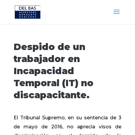
Despido de un
trabajador en
Incapacidad
Temporal (IT) no
discapacitante.
El Tribunal Supremo, en su sentencia de 3
de mayo de 2016, no aprecia visos de