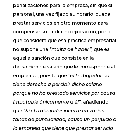
penalizaciones para la empresa, sin que el
personal, una vez fijado su horario, pueda
prestar servicios en otro momento para
compensar su tardía incorporación, por lo
que considera que esa práctica empresarial
no supone una
“multa de haber”,
que es
aquella sanción que consiste en la
detracción de salario que le corresponde al
empleado, puesto que
“el trabajador no
tiene derecho a percibir dicho salario
porque no ha prestado servicios por causa
imputable únicamente a él”,
añadiendo
que
“Si el trabajador incurre en varias
faltas de puntualidad, causa un perjuicio a
la empresa que tiene que prestar servicio