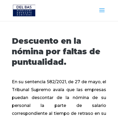
Descuento en la
nómina por faltas de
puntualidad.
En su sentencia 582/2021, de 27 de mayo, el
Tribunal Supremo avala que las empresas
puedan descontar de la nómina de su
personal la parte de salario
correspondiente al tiempo de retraso en su