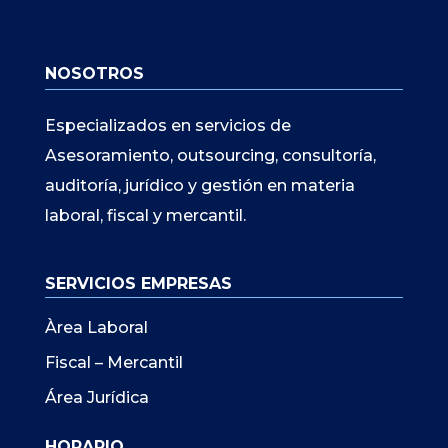
NOSOTROS
Especializados en servicios de
Asesoramiento, outsourcing, consultoría,
auditoría, jurídico y gestión en materia
laboral, fiscal y mercantil.
SERVICIOS EMPRESAS
Àrea Laboral
Fiscal – Mercantil
Área Jurídica
HORARIO