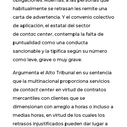
obligaciones. Además, a las personas que
habitualmente se retrasan les remite una
carta de advertencia. Y el convenio colectivo
de aplicación, el estatal del sector
de
contac center
, contempla la falta de
puntualidad como una conducta
sancionable y la tipifica según su número
como leve, grave o muy grave.
Argumenta el Alto Tribunal en su sentencia
que la multinacional proporciona servicios
de
contact center
en virtud de contratos
mercantiles con clientes que se
dimensionan con arreglo a horas o incluso a
medias horas, en virtud de los cuales los
retrasos injustificados pueden dar lugar a