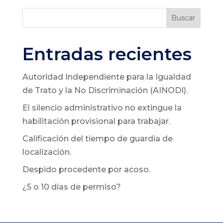
Buscar
Entradas recientes
Autoridad Independiente para la Igualdad
de Trato y la No Discriminación (AINODI).
El silencio administrativo no extingue la
habilitación provisional para trabajar.
Calificación del tiempo de guardia de
localización.
Despido procedente por acoso.
¿5 o 10 días de permiso?