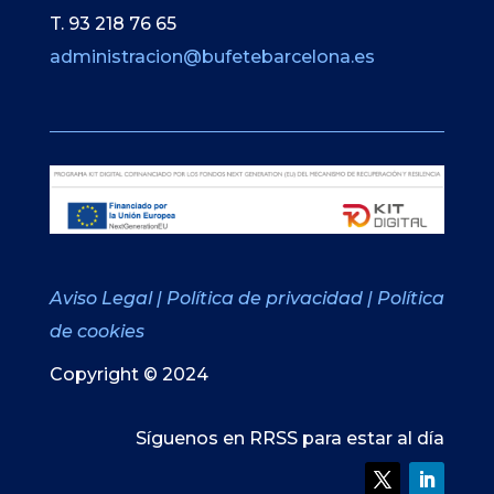
T. 93 218 76 65
administracion@bufetebarcelona.es
Aviso Legal
|
Política de privacidad
|
Política
de cookies
Copyright © 2024
Síguenos en RRSS para estar al día