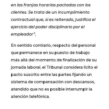
en las franjas horarias pactadas con los
clientes. Se trata de un incumplimiento
contractual que, si es reiterado, justifica el
ejercicio del poder disciplinario por el
empleador”
,
En sentido contrario, respecto del personal
que permanece en su puesto de trabajo
más allá del momento de finalización de su
jornada laboral, el Tribunal considera lícito el
pacto suscrito entre las partes fijando un
sistema de compensación con descansos,
atendido que no es posible interrumpir la
atención telefónica.