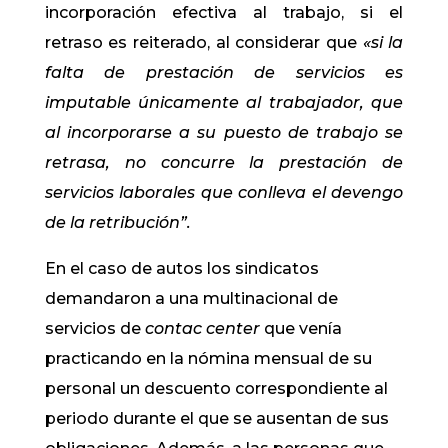
incorporación efectiva al trabajo, si el
retraso es reiterado, al considerar que
«si la
falta de prestación de servicios es
imputable únicamente al trabajador, que
al incorporarse a su puesto de trabajo se
retrasa, no concurre la prestación de
servicios laborales que conlleva el devengo
de la retribución”.
En el caso de autos los sindicatos
demandaron a una multinacional de
servicios de
contac center
que venía
practicando en la nómina mensual de su
personal un descuento correspondiente al
periodo durante el que se ausentan de sus