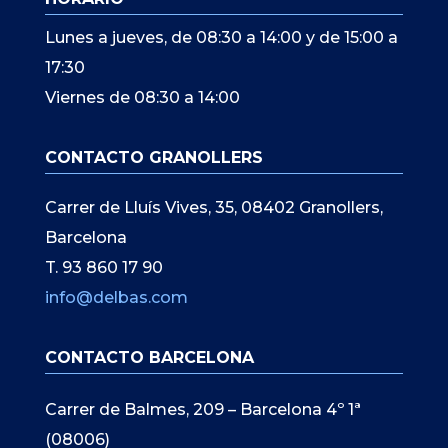
Lunes a jueves, de 08:30 a 14:00 y de 15:00 a
17:30
Viernes de 08:30 a 14:00
CONTACTO GRANOLLERS
Carrer de Lluís Vives, 35, 08402 Granollers,
Barcelona
T. 93 860 17 90
info@delbas.com
CONTACTO BARCELONA
Carrer de Balmes, 209 – Barcelona 4º 1ª
(08006)