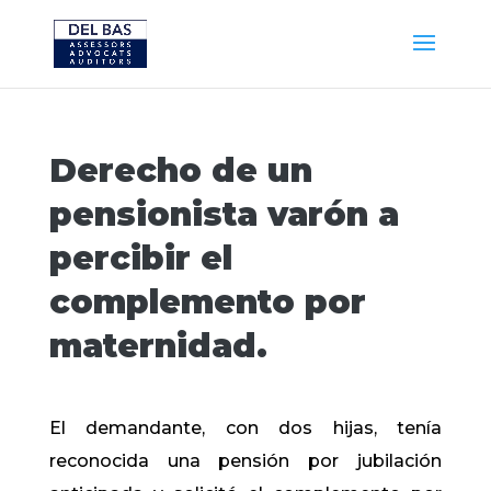
Derecho de un
pensionista varón a
percibir el
complemento por
maternidad.
El demandante, con dos hijas, tenía
reconocida una pensión por jubilación