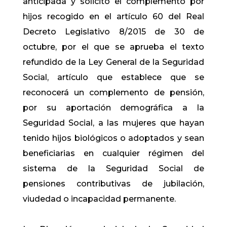
anticipada y solicitó el complemento por
hijos recogido en el artículo 60 del Real
Decreto Legislativo 8/2015 de 30 de
octubre, por el que se aprueba el texto
refundido de la Ley General de la Seguridad
Social, artículo que establece que se
reconocerá un complemento de pensión,
por su aportación demográfica a la
Seguridad Social, a las mujeres que hayan
tenido hijos biológicos o adoptados y sean
beneficiarias en cualquier régimen del
sistema de la Seguridad Social de
pensiones contributivas de jubilación,
viudedad o incapacidad permanente.