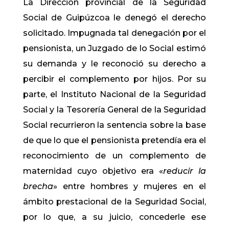
La Dirección provincial de la Seguridad
Social de Guipúzcoa le denegó el derecho
solicitado. Impugnada tal denegación por el
pensionista, un Juzgado de lo Social estimó
su demanda y le reconoció su derecho a
percibir el complemento por hijos. Por su
parte, el Instituto Nacional de la Seguridad
Social y la Tesorería General de la Seguridad
Social recurrieron la sentencia sobre la base
de que lo que el pensionista pretendía era el
reconocimiento de un complemento de
maternidad cuyo objetivo era «
reducir la
brecha
» entre hombres y mujeres en el
ámbito prestacional de la Seguridad Social,
por lo que, a su juicio, concederle ese