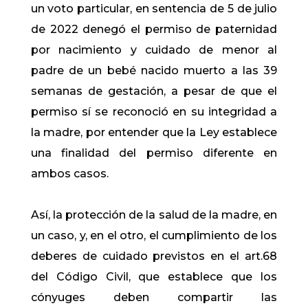
un voto particular, en sentencia de 5 de julio
de 2022 denegó el permiso de paternidad
por nacimiento y cuidado de menor al
padre de un bebé nacido muerto a las 39
semanas de gestación, a pesar de que el
permiso sí se reconoció en su integridad a
la madre, por entender que la Ley establece
una finalidad del permiso diferente en
ambos casos.
Así, la protección de la salud de la madre, en
un caso, y, en el otro, el cumplimiento de los
deberes de cuidado previstos en el art.68
del Código Civil, que establece que los
cónyuges deben compartir las