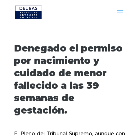
Denegado el permiso
por nacimiento y
cuidado de menor
fallecido a las 39
semanas de
gestación.
El Pleno del Tribunal Supremo, aunque con