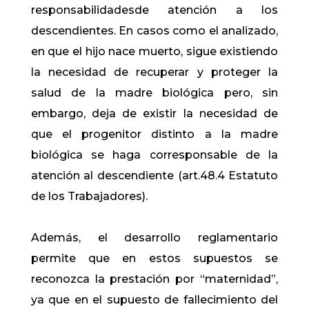
responsabilidadesde atención a los
descendientes. En casos como el analizado,
en que el hijo nace muerto, sigue existiendo
la necesidad de recuperar y proteger la
salud de la madre biológica pero, sin
embargo, deja de existir la necesidad de
que el progenitor distinto a la madre
biológica se haga corresponsable de la
atención al descendiente (art.48.4 Estatuto
de los Trabajadores).
Además, el desarrollo reglamentario
permite que en estos supuestos se
reconozca la prestación por “maternidad”,
ya que en el supuesto de fallecimiento del