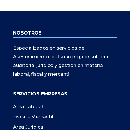
NOSOTROS
Especializados en servicios de
Asesoramiento, outsourcing, consultoría,
auditoría, jurídico y gestión en materia
laboral, fiscal y mercantil.
SERVICIOS EMPRESAS
Àrea Laboral
Fiscal – Mercantil
Área Jurídica