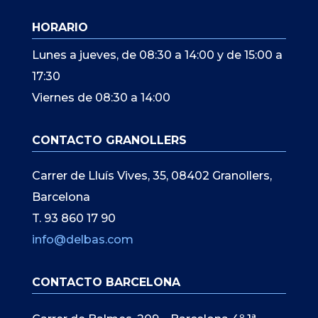
HORARIO
Lunes a jueves, de 08:30 a 14:00 y de 15:00 a
17:30
Viernes de 08:30 a 14:00
CONTACTO GRANOLLERS
Carrer de Lluís Vives, 35, 08402 Granollers,
Barcelona
T. 93 860 17 90
info@delbas.com
CONTACTO BARCELONA