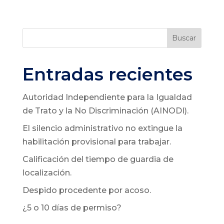
Buscar
Entradas recientes
Autoridad Independiente para la Igualdad
de Trato y la No Discriminación (AINODI).
El silencio administrativo no extingue la
habilitación provisional para trabajar.
Calificación del tiempo de guardia de
localización.
Despido procedente por acoso.
¿5 o 10 días de permiso?