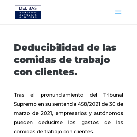
Deducibilidad de las
comidas de trabajo
con clientes.
Tras el pronunciamiento del Tribunal
Supremo en su sentencia 458/2021 de 30 de
marzo de 2021, empresarios y autónomos
pueden deducirse los gastos de las
comidas de trabajo con clientes.