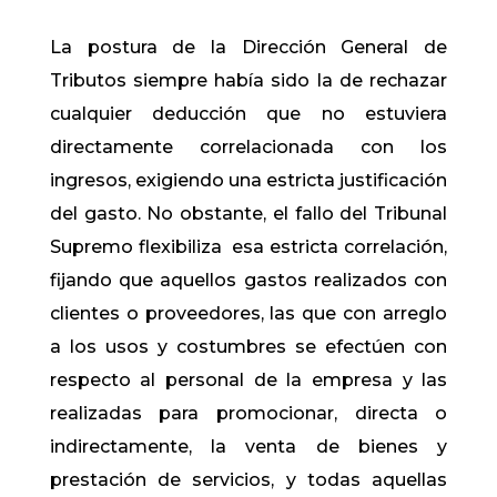
La postura de la Dirección General de
Tributos siempre había sido la de rechazar
cualquier deducción que no estuviera
directamente correlacionada con los
ingresos, exigiendo una estricta justificación
del gasto. No obstante, el fallo del Tribunal
Supremo flexibiliza esa estricta correlación,
fijando que aquellos gastos realizados con
clientes o proveedores, las que con arreglo
a los usos y costumbres se efectúen con
respecto al personal de la empresa y las
realizadas para promocionar, directa o
indirectamente, la venta de bienes y
prestación de servicios, y todas aquellas