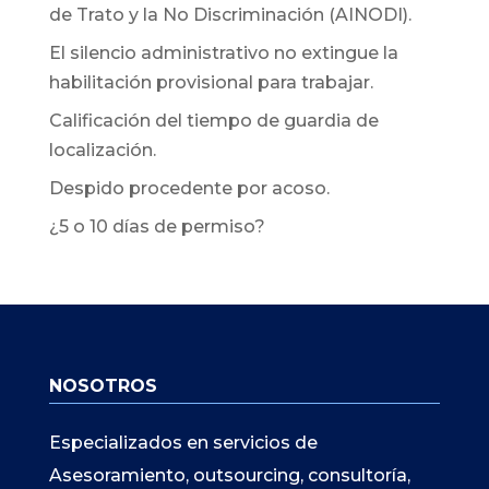
de Trato y la No Discriminación (AINODI).
El silencio administrativo no extingue la
habilitación provisional para trabajar.
Calificación del tiempo de guardia de
localización.
Despido procedente por acoso.
¿5 o 10 días de permiso?
NOSOTROS
Especializados en servicios de
Asesoramiento, outsourcing, consultoría,