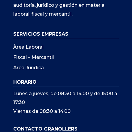
auditoría, jurídico y gestión en materia
laboral, fiscal y mercantil.
SERVICIOS EMPRESAS
Àrea Laboral
Fiscal – Mercantil
Área Jurídica
HORARIO
Lunes a jueves, de 08:30 a 14:00 y de 15:00 a
17:30
Viernes de 08:30 a 14:00
CONTACTO GRANOLLERS