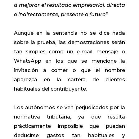
a mejorar el resultado empresarial, directa
o indirectamente, presente o futuro”
Aunque en la sentencia no se dice nada
sobre la prueba, las demostraciones serán
tan simples como un e-mail, mensaje o
WhatsApp en los que se mencione la
invitación a comer o que el nombre
aparezca en la cartera de clientes
habituales del contribuyente.
Los autónomos se ven perjudicados por la
normativa tributaria, ya que resulta
prácticamente imposible que puedan
deducirse gastos tan habituales y