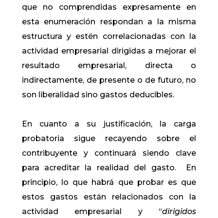
que no comprendidas expresamente en
esta enumeración respondan a la misma
estructura y estén correlacionadas con la
actividad empresarial dirigidas a mejorar el
resultado empresarial, directa o
indirectamente, de presente o de futuro, no
son liberalidad sino gastos deducibles.
En cuanto a su justificación, la carga
probatoria sigue recayendo sobre el
contribuyente y continuará siendo clave
para acreditar la realidad del gasto. En
principio, lo que habrá que probar es que
estos gastos están relacionados con la
actividad empresarial y “
dirigidos