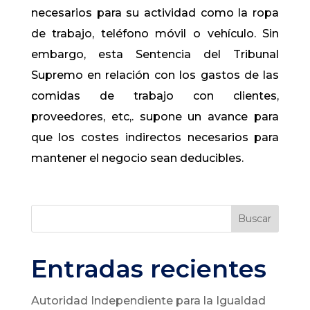
necesarios para su actividad como la ropa
de trabajo, teléfono móvil o vehículo. Sin
embargo, esta Sentencia del Tribunal
Supremo en relación con los gastos de las
comidas de trabajo con clientes,
proveedores, etc,. supone un avance para
que los costes indirectos necesarios para
mantener el negocio sean deducibles.
Buscar
Entradas recientes
Autoridad Independiente para la Igualdad